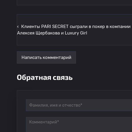
‹
Клиенты PARI SECRET сыграли в покер в компании
Алексея Щербакова и Luxury Girl
Написать комментарий
Обратная связь