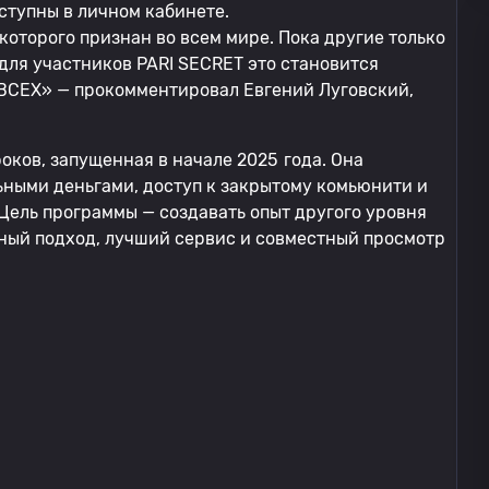
ступны в личном кабинете.
которого признан во всем мире. Пока другие только
для участников PARI SECRET это становится
ВСЕХ» — прокомментировал Евгений Луговский,
оков, запущенная в начале 2025 года. Она
ьными деньгами, доступ к закрытому комьюнити и
Цель программы — создавать опыт другого уровня
ный подход, лучший сервис и совместный просмотр