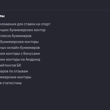
елы
иложения для ставок на спорт
учших букмекерских контор
список букмекеров
 букмекерские конторы
ных онлайн букмекеров
кие конторы с бонусами
кие конторы на Андроид
рейтингов БК
еров по отзывам
мекерские конторы
я статистика