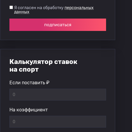
Я согласен на обработку
персональных
данных
подписаться
Калькулятор ставок
на спорт
Если поставить ₽
На коэффициент