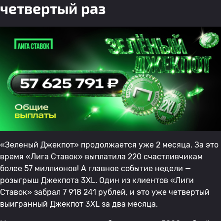
четвертый раз
«Зеленый Джекпот» продолжается уже 2 месяца. За это
время «Лига Ставок» выплатила 220 счастливчикам
более 57 миллионов! А главное событие недели —
розыгрыш Джекпота 3XL. Один из клиентов «Лиги
Ставок» забрал 7 918 241 рублей, и это уже четвертый
выигранный Джекпот 3XL за два месяца.