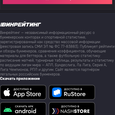
Винрейтинг — независимый информационный ресурс о
букмекерских конторах и спортивной статистике,
зарегистрированный как средство массовой информации
(реестровая запись СМИ ЭЛ № ФС 77-83883). Публикует рейтинги
и обзоры букмекеров, сравнения коэффициентов, обучающие
материалы для беттеров, а также футбольную статистику:
расписание матчей, турнирные таблицы, результаты и статистику
по ведущим лигам мира — АПЛ, Бундеслига, Ла Лига, Серия А,
Лига Чемпионов, РПЛ и другим. Сайт является партнёром
легальных российских букмекеров.
Скачать приложение