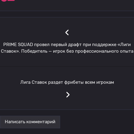
‹
PRIME SQUAD провел первый драфт при поддержке «Лиги
Ставок». Победитель — игрок без профессионального опыта
Лига Ставок раздет фрибеты всем игрокам
›
Написать комментарий