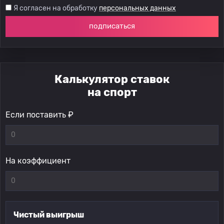
Я согласен на обработку
персональных данных
подписаться
Калькулятор ставок
на спорт
Если поставить ₽
На коэффициент
Чистый выигрыш