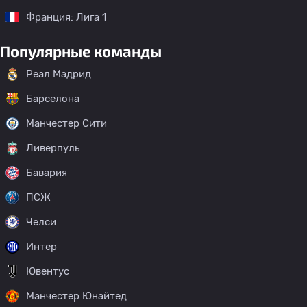
Франция: Лига 1
Популярные команды
Реал Мадрид
Барселона
Манчестер Сити
Ливерпуль
Бавария
ПСЖ
Челси
Интер
Ювентус
Манчестер Юнайтед