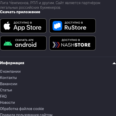
Лига Чемпионов, РПЛ и другим. Сайт является партнёром
легальных российских букмекеров.
Скачать приложение
Информация
О компании
Контакты
Вакансии
Статьи
FAQ
Новости
Обработка файлов cookie
Правила пользования сайтом