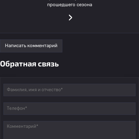
прошедшего сезона
›
Написать комментарий
Обратная связь