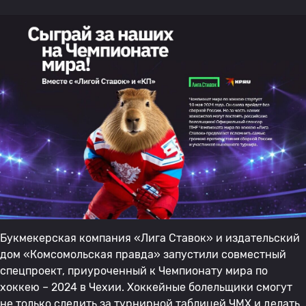
Букмекерская компания «Лига Ставок» и издательский
дом «Комсомольская правда» запустили совместный
спецпроект, приуроченный к Чемпионату мира по
хоккею – 2024 в Чехии. Хоккейные болельщики смогут
не только следить за турнирной таблицей ЧМХ и делать