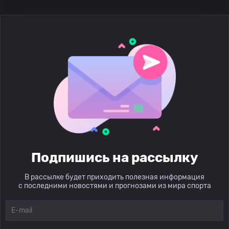
Подпишись на рассылку
В рассылке будет приходить полезная информация
с последними новостями и прогнозами из мира спорта