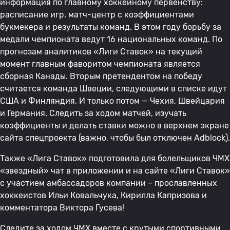
информация по главному хоккейному первенству:
расписание игр, матч-центр с коэффициентами
букмекера и результаты команд. В этом году борьбу за
медали чемпионата ведут 16 национальных команд. По
прогнозам аналитиков «Лиги Ставок» на текущий
момент главным фаворитом чемпионата является
сборная Канады. Вторым претендентом на победу
считается команда Швеции, следующими в списке идут
США и Финляндия. И только потом — Чехия, Швейцария
и Германия. Следить за ходом матчей, изучать
коэффициенты и делать ставки можно в верхнем экране
сайта спецпроекта (важно, чтобы был отключен Adblock).
Также «Лига Ставок» подготовила для болельщиков ЧМХ
«звездный» чат в приложении и на сайте «Лиги Ставок»
с участием амбассадоров компании – прославленных
хоккеистов Ильи Ковальчука, Кирилла Капризова и
комментатора Виктора Гусева!
Следите за ходом ЧМХ вместе с крутыми спортивными