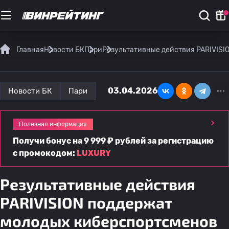
Главная
Новости БК
Пари
Результативные действия PARIVISI
03.04.2026
Новости БК
Пари
Полезная информация
Получи бонус на 9 999 ₽ рублей за регистрацию
с промокодом:
LUXURY
Результативные действия
PARIVISION поддержат
молодых киберспортсменов