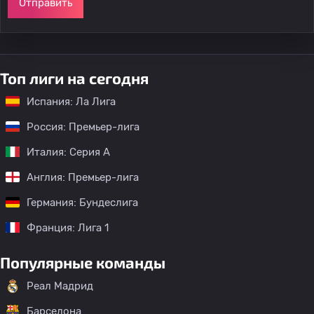
Отправить
Топ лиги на сегодня
Испания: Ла Лига
Россия: Премьер-лига
Италия: Серия А
Англия: Премьер-лига
Германия: Бундеслига
Франция: Лига 1
Популярные команды
Реал Мадрид
Барселона