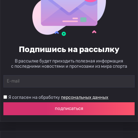
Подпишись на рассылку
В рассылке будет приходить полезная информация
с последними новостями и прогнозами из мира спорта
Я согласен на обработку
персональных данных
подписаться