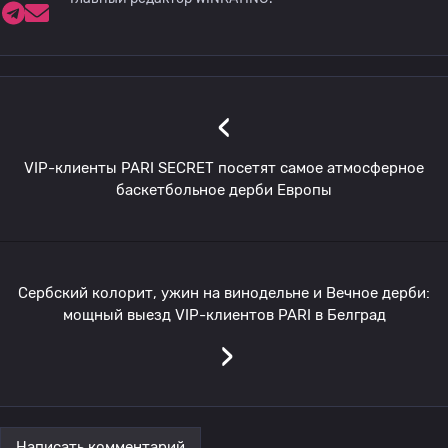
‹
VIP-клиенты PARI SECRET посетят самое атмосферное
баскетбольное дерби Европы
Сербский колорит, ужин на винодельне и Вечное дерби:
мощный выезд VIP-клиентов PARI в Белград
›
Написать комментарий