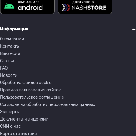
Информация
О компании
Контакты
Вакансии
Статьи
FAQ
Новости
Обработка файлов cookie
Правила пользования сайтом
Пользовательское соглашение
Согласие на обработку персональных данных
Эксперты
Документы и лицензии
СМИ о нас
Карта статистики