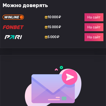
Можно доверять
На сайт
10 000 ₽
На сайт
15 000 ₽
На сайт
5 000 ₽