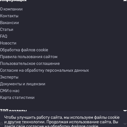
О компании
Контакты
Вакансии
Статьи
FAQ
Новости
Обработка файлов cookie
Правила пользования сайтом
Пользовательское соглашение
Согласие на обработку персональных данных
Эксперты
Документы и лицензии
СМИ о нас
Карта статистики
ТОП разделы
Чтобы улучшить работу сайта, мы используем файлы cookie
и другие технологии. Продолжая использование сайта, Вы
О компании
даете свое согласие на обработку
файлов cookie
.