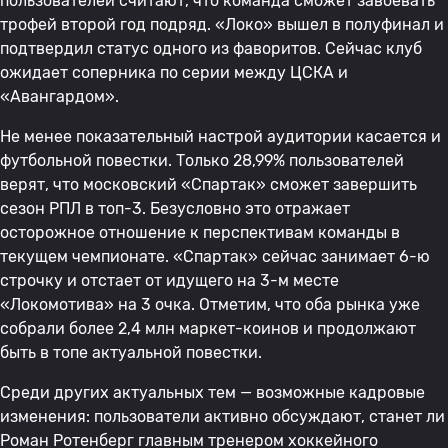
пользователей считают, что команда сможет завоевать
трофей второй год подряд. «Локо» вышел в полуфинал и
подтвердил статус одного из фаворитов. Сейчас клуб
ожидает соперника по серии между ЦСКА и
«Авангардом».
Не менее показательный настрой аудитории касается и
футбольной повестки. Только 28,99% пользователей
верят, что московский «Спартак» сможет завершить
сезон РПЛ в топ-3. Безусловно это отражает
осторожное отношение к перспективам команды в
текущем чемпионате. «Спартак» сейчас занимает 6-ю
строчку и отстает от идущего на 3-м месте
«Локомотива» на 3 очка. Отметим, что оба рынка уже
собрали более 2,4 млн маркет-коинов и продолжают
быть в топе актуальной повестки.
Среди других актуальных тем — возможные кадровые
изменения: пользователи активно обсуждают, станет ли
Роман Ротенберг главным тренером хоккейного