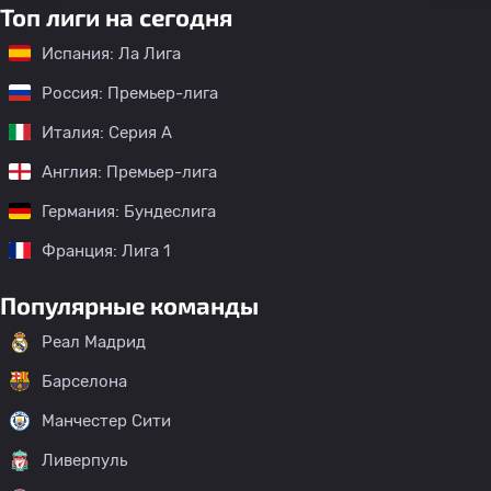
Топ лиги на сегодня
Испания: Ла Лига
Россия: Премьер-лига
Италия: Серия А
Англия: Премьер-лига
Германия: Бундеслига
Франция: Лига 1
Популярные команды
Реал Мадрид
Барселона
Манчестер Сити
Ливерпуль