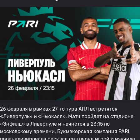
26 февраля в рамках 27-го тура АПЛ встретятся
«Ливерпуль» и «Ньюкасл». Матч пройдет на стадионе
«Энфилд» в Ливерпуле и начнется в 23:15 по
московскому времени. Букмекерская компания PARI
проанализировала расклад сил перед игрой и изучила