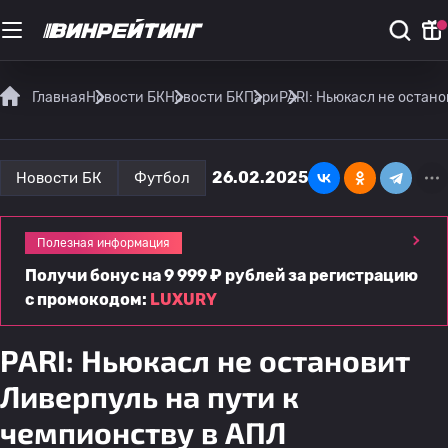
Главная
Новости БК
Новости БК
Пари
PARI: Ньюкасл не остано
26.02.2025
Новости БК
Футбол
Полезная информация
Получи бонус на 9 999 ₽ рублей за регистрацию
с промокодом:
LUXURY
PARI: Ньюкасл не остановит
Ливерпуль на пути к
чемпионству в АПЛ