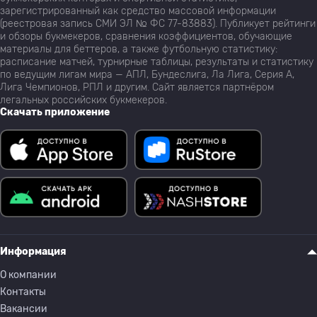
зарегистрированный как средство массовой информации
(реестровая запись СМИ ЭЛ № ФС 77-83883). Публикует рейтинги
и обзоры букмекеров, сравнения коэффициентов, обучающие
материалы для беттеров, а также футбольную статистику:
расписание матчей, турнирные таблицы, результаты и статистику
по ведущим лигам мира — АПЛ, Бундеслига, Ла Лига, Серия А,
Лига Чемпионов, РПЛ и другим. Сайт является партнёром
легальных российских букмекеров.
Скачать приложение
Информация
О компании
Контакты
Вакансии