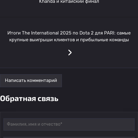
Khanda и китайский финал
Итоги The International 2025 по Dota 2 для PARI: самые
крупные выигрыши клиентов и прибыльные команды
›
Написать комментарий
Обратная связь