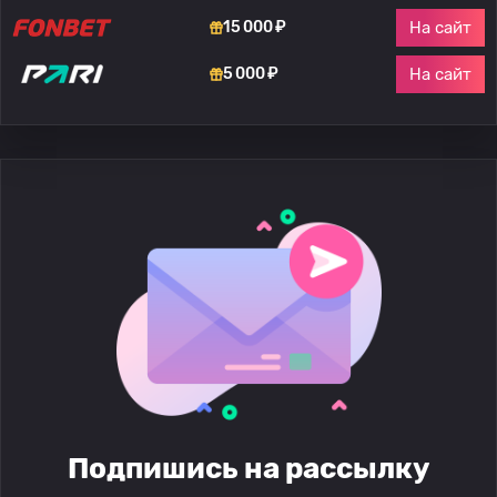
На сайт
15 000 ₽
На сайт
5 000 ₽
Подпишись на рассылку