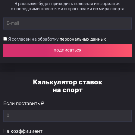
В рассылке будет приходить полезная информация
с последними новостями и прогнозами из мира спорта
Я согласен на обработку
персональных данных
подписаться
Калькулятор ставок
на спорт
Если поставить ₽
На коэффициент