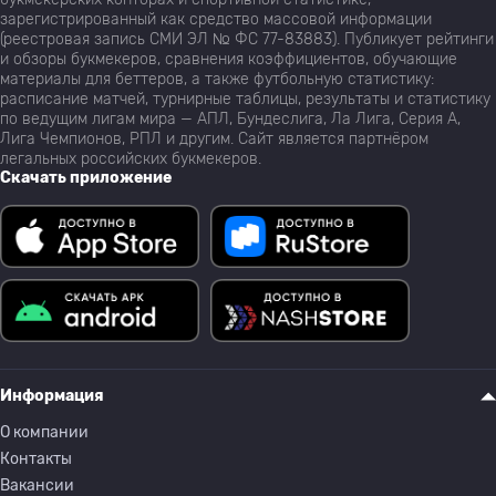
зарегистрированный как средство массовой информации
(реестровая запись СМИ ЭЛ № ФС 77-83883). Публикует рейтинги
и обзоры букмекеров, сравнения коэффициентов, обучающие
материалы для беттеров, а также футбольную статистику:
расписание матчей, турнирные таблицы, результаты и статистику
по ведущим лигам мира — АПЛ, Бундеслига, Ла Лига, Серия А,
Лига Чемпионов, РПЛ и другим. Сайт является партнёром
легальных российских букмекеров.
Скачать приложение
Информация
О компании
Контакты
Вакансии