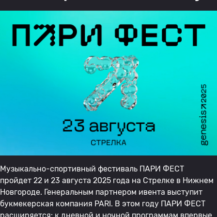
Музыкально-спортивный фестиваль ПАРИ ФЕСТ
пройдет 22 и 23 августа 2025 года на Стрелке в Нижнем
Новгороде. Генеральным партнером ивента выступит
букмекерская компания PARI. В этом году ПАРИ ФЕСТ
расширяется: к дневной и ночной программам впервые