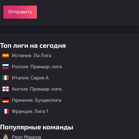
Отправить
Топ лиги на сегодня
Испания: Ла Лига
Россия: Премьер-лига
Италия: Серия А
Англия: Премьер-лига
Германия: Бундеслига
Франция: Лига 1
Популярные команды
Реал Мадрид