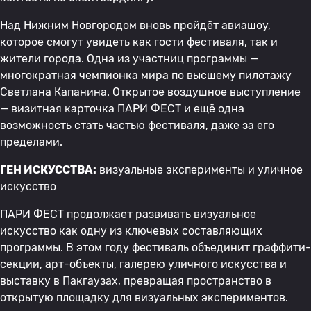
Над Нижним Новгородом вновь пройдёт авиашоу,
которое смогут увидеть как гости фестиваля, так и
жители города. Одна из участниц программы —
многократная чемпионка мира по высшему пилотажу
Светлана Капанина. Открытое воздушное выступление
— визитная карточка ПАРИ ФЕСТ и ещё одна
возможность стать частью фестиваля, даже за его
пределами.
ГЕН ИСКУССТВА:
визуальные эксперименты и уличное
искусство
ПАРИ ФЕСТ продолжает развивать визуальное
искусство как одну из ключевых составляющих
программы. В этом году фестиваль объединит граффити-
секции, арт-объекты, галерею уличного искусства и
выставку в Пакгаузах, превращая пространство в
открытую площадку для визуальных экспериментов.