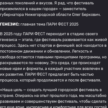
разных поколений и вкусов. Я рад, что фестиваль
приземлился в нашем городе» — заместитель
губернатора Нижегородской области Олег Беркович.
ГЕНЕЗИС:
главная тема ПАРИ ФЕСТ 2025
В 2025 году ПАРИ ФЕСТ переходит в стадию своего
генезиса — этапа, где фестиваль развивается как живой
процесс. Здесь нет стартов и финишей: всё находится в
постоянном движении и обновлении. Легкость и
свобода остаются главными принципами программы, но
раскрываются по-новому. Это среда, где происходят
новые идеи и форматы, а каждый участник вовлечен в
их развитие. ПАРИ ФЕСТ предлагает быть частью
процесса, который продолжается и после фестиваля.
«Наша цель — создать лучший городской фестиваль в
стране. Опираясь на опыт прошлого года, мы масштабно
развиваем и совершенствуем фестиваль, чтобы сделать
его еще ярче, интереснее и комфортнее для всех гостей.