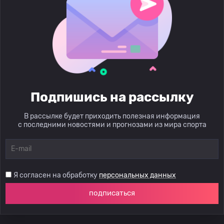
Подпишись на рассылку
В рассылке будет приходить полезная информация
с последними новостями и прогнозами из мира спорта
Я согласен на обработку
персональных данных
подписаться