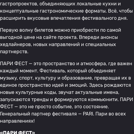
гастропроектов, объединяющих локальные кухни и
концептуальные гастрономические форматы. Всё, чтобы
расширить вкусовые впечатления фестивального дня.
Первую волну билетов можно приобрести по самой
выгодной цене на сайте проекта. Впереди анонсы
хедлайнеров, новых направлений и специальных
партнерств.
ПАРИ ФЕСТ — это пространство и атмосфера, где важен
каждый момент. Фестиваль, который объединяет
музыку, спорт, культуру и образование, превращая их в
единое пространство идей и эмоций. Здесь рождаются
новые культурные коды, звучат актуальные имена,
запускаются тренды и формируются коммьюнити. ПАРИ
ФЕСТ — это не просто событие, это состояние.
Генеральный партнер фестиваля — PARI. Пари во всех
направлениях!
«ПАРИ ФЕСТ»