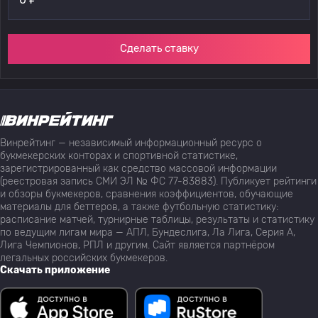
Сделать ставку
Винрейтинг — независимый информационный ресурс о
букмекерских конторах и спортивной статистике,
зарегистрированный как средство массовой информации
(реестровая запись СМИ ЭЛ № ФС 77-83883). Публикует рейтинги
и обзоры букмекеров, сравнения коэффициентов, обучающие
материалы для беттеров, а также футбольную статистику:
расписание матчей, турнирные таблицы, результаты и статистику
по ведущим лигам мира — АПЛ, Бундеслига, Ла Лига, Серия А,
Лига Чемпионов, РПЛ и другим. Сайт является партнёром
легальных российских букмекеров.
Скачать приложение