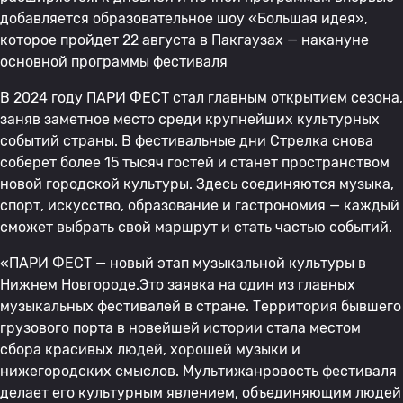
добавляется образовательное шоу «Большая идея»,
которое пройдет 22 августа в Пакгаузах — накануне
основной программы фестиваля
В 2024 году ПАРИ ФЕСТ стал главным открытием сезона,
заняв заметное место среди крупнейших культурных
событий страны. В фестивальные дни Стрелка снова
соберет более 15 тысяч гостей и станет пространством
новой городской культуры. Здесь соединяются музыка,
спорт, искусство, образование и гастрономия — каждый
сможет выбрать свой маршрут и стать частью событий.
«ПАРИ ФЕСТ — новый этап музыкальной культуры в
Нижнем Новгороде.Это заявка на один из главных
музыкальных фестивалей в стране. Территория бывшего
грузового порта в новейшей истории стала местом
сбора красивых людей, хорошей музыки и
нижегородских смыслов. Мультижанровость фестиваля
делает его культурным явлением, объединяющим людей