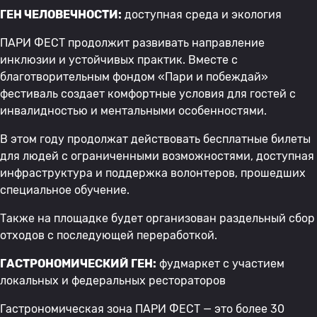
ГЕН ЧЕЛОВЕЧНОСТИ:
доступная среда и экология
ПАРИ ФЕСТ продолжит развивать направление
инклюзии и устойчивых практик. Вместе с
благотворительным фондом «Пари и побеждай»
фестиваль создает комфортные условия для гостей с
инвалидностью и ментальными особенностями.
В этом году продолжат действовать бесплатные билеты
для людей с ограниченными возможностями, доступная
инфраструктура и поддержка волонтеров, прошедших
специальное обучение.
Также на площадке будет организован раздельный сбор
отходов с последующей переработкой.
ГАСТРОНОМИЧЕСКИЙ ГЕН:
фудмаркет с участием
локальных и федеральных рестораторов
Гастрономическая зона ПАРИ ФЕСТ — это более 30