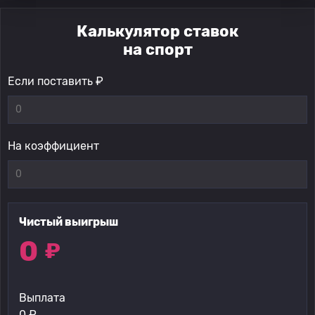
Калькулятор ставок
на спорт
Если поставить ₽
На коэффициент
Чистый выигрыш
0
₽
Выплата
0
₽