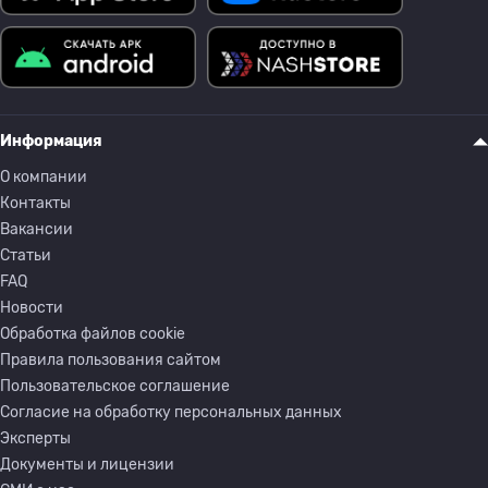
Информация
О компании
Контакты
Вакансии
Статьи
FAQ
Новости
Обработка файлов cookie
Правила пользования сайтом
Пользовательское соглашение
Согласие на обработку персональных данных
Эксперты
Документы и лицензии