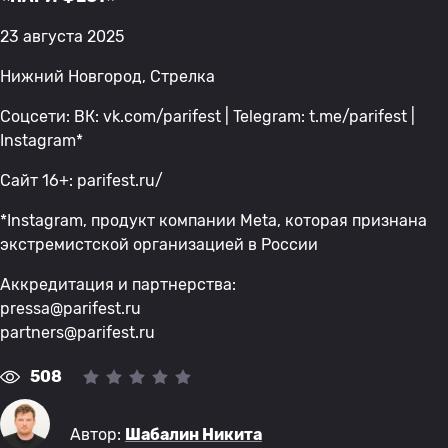
23 августа 2025
Нижний Новгород, Стрелка
Соцсети: ВК: vk.com/parifest | Telegram: t.me/parifest |
Instagram*
Сайт 16+: parifest.ru/
*Instagram, продукт компании Meta, которая признана
экстремистской организацией в России
Аккредитация и партнерства:
pressa@parifest.ru
partners@parifest.ru
508
Автор:
Шабалин Никита