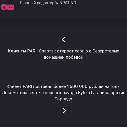
Главный редактор WINRATING.
‹
Клиенты PARI: Спартак откроет серию с Северсталью
домашней победой
Клиент PARI поставил более 1 500 000 рублей на голы
Локомотива в матче первого раунда Кубка Гагарина против
Торпедо
›