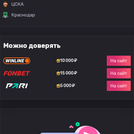
ЦСКА
Краснодар
Можно доверять
На сайт
10 000 ₽
На сайт
15 000 ₽
На сайт
5 000 ₽