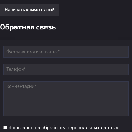
Написать комментарий
Обратная связь
Я согласен на обработку
персональных данных