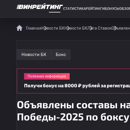
СТАТИСТИКА
РЕЙТИНГИ
БОНУСЫ
ОБЗО
СПОРТИВНАЯ СТАТИСТИКА
Главная
Новости БК
Новости БК
Лига Ставок
Объявлен
Новости БК
Бокс
Полезная информация
Получи бонус на 8000 ₽ рублей за регистра
Объявлены составы н
Победы-2025 по боксу