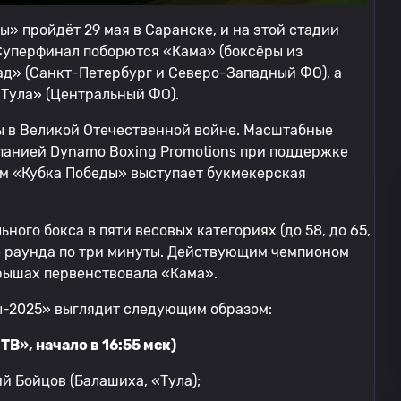
» пройдёт 29 мая в Саранске, и на этой стадии
Суперфинал поборются «Кама» (боксёры из
ад» (Санкт-Петербург и Северо-Западный ФО), а
«Тула» (Центральный ФО).
 в Великой Отечественной войне. Масштабные
анией Dynamo Boxing Promotions при поддержке
м «Кубка Победы» выступает букмекерская
ого бокса в пяти весовых категориях (до 58, до 65,
ыре раунда по три минуты. Действующим чемпионом
грышах первенствовала «Кама».
ды-2025» выглядит следующим образом:
В», начало в 16:55 мск)
й Бойцов (Балашиха, «Тула);