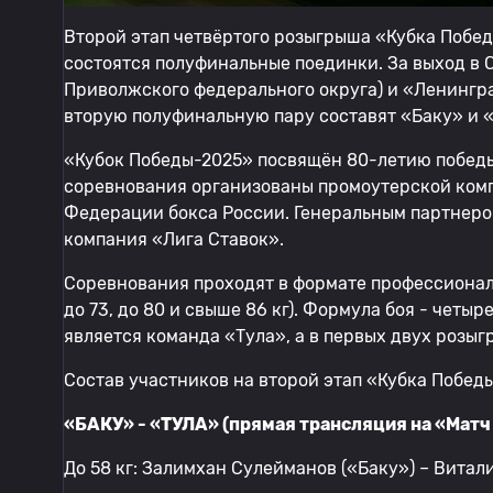
Второй этап четвёртого розыгрыша «Кубка Победы
состоятся полуфинальные поединки. За выход в 
Приволжского федерального округа) и «Ленингр
вторую полуфинальную пару составят «Баку» и 
«Кубок Победы-2025» посвящён 80-летию победы
соревнования организованы промоутерской комп
Федерации бокса России. Генеральным партнеро
компания «Лига Ставок».
Соревнования проходят в формате профессиональн
до 73, до 80 и свыше 86 кг). Формула боя - чет
является команда «Тула», а в первых двух розы
Состав участников на второй этап «Кубка Побе
«БАКУ» - «ТУЛА» (прямая трансляция на «Матч Т
До 58 кг: Залимхан Сулейманов («Баку») – Витали