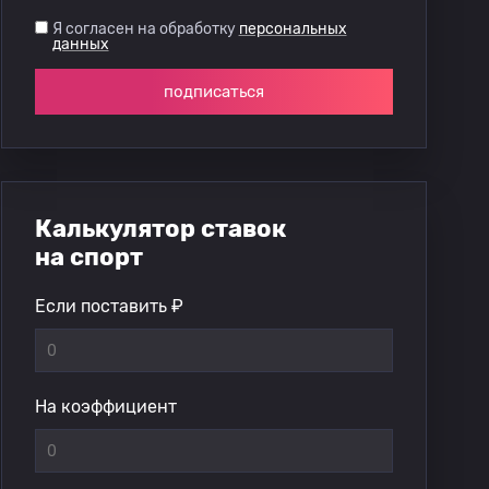
Я согласен на обработку
персональных
данных
подписаться
Калькулятор ставок
на спорт
Если поставить ₽
На коэффициент