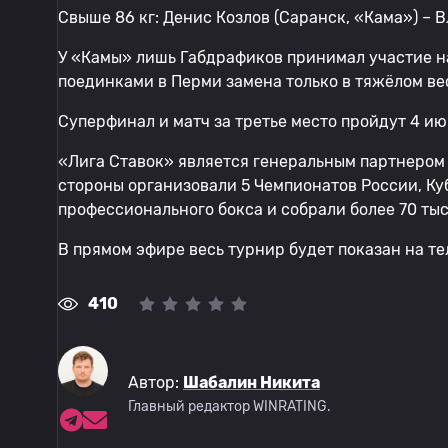
Свыше 86 кг: Денис Козлов (Саранск, «Кама») – 
У «Камы» лишь Габдрафиков принимал участие на
поединками в Перми замена только в тяжёлом ве
Суперфинал и матч за третье место пройдут 4 ию
«Лига Ставок» является генеральным партнером 
стороны организовали 5 Чемпионатов России, Куб
профессионального бокса и собрали более 70 тыс
В прямом эфире весь турнир будет показан на те
410
Автор:
Шабалин Никита
Главный редактор WINRATING.