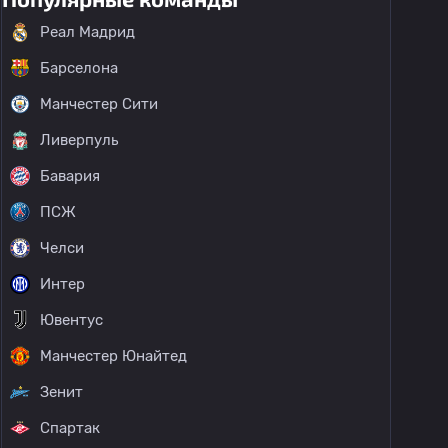
Реал Мадрид
Барселона
Манчестер Сити
Ливерпуль
Бавария
ПСЖ
Челси
Интер
Ювентус
Манчестер Юнайтед
Зенит
Спартак