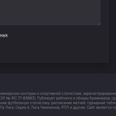
нных
мекерских конторах и спортивной статистике, зарегистрированн
ЭЛ № ФС 77-83883). Публикует рейтинги и обзоры букмекеров, с
кже футбольную статистику: расписание матчей, турнирные табли
Ла Лига, Серия А, Лига Чемпионов, РПЛ и другим. Сайт является 