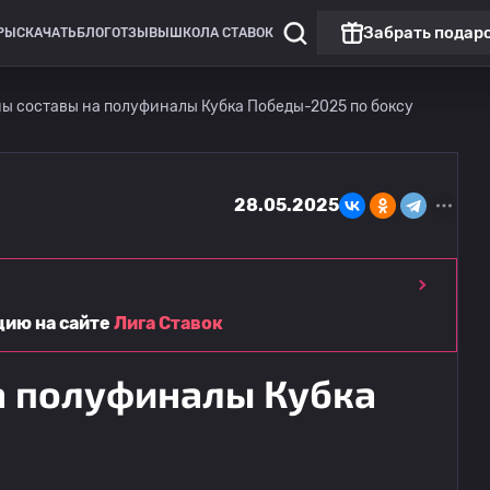
Забрать подар
РЫ
СКАЧАТЬ
БЛОГ
ОТЗЫВЫ
ШКОЛА СТАВОК
ы составы на полуфиналы Кубка Победы-2025 по боксу
28.05.2025
цию на сайте
Лига Ставок
а полуфиналы Кубка