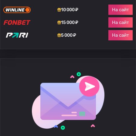
На сайт
10 000 ₽
На сайт
15 000 ₽
На сайт
5 000 ₽