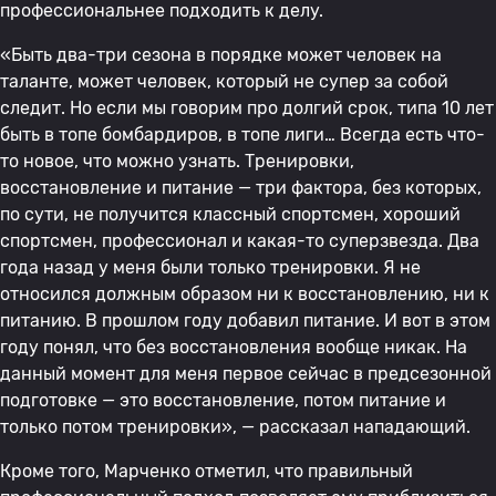
профессиональнее подходить к делу.
«Быть два-три сезона в порядке может человек на
таланте, может человек, который не супер за собой
следит. Но если мы говорим про долгий срок, типа 10 лет
быть в топе бомбардиров, в топе лиги… Всегда есть что-
то новое, что можно узнать. Тренировки,
восстановление и питание — три фактора, без которых,
по сути, не получится классный спортсмен, хороший
спортсмен, профессионал и какая-то суперзвезда. Два
года назад у меня были только тренировки. Я не
относился должным образом ни к восстановлению, ни к
питанию. В прошлом году добавил питание. И вот в этом
году понял, что без восстановления вообще никак. На
данный момент для меня первое сейчас в предсезонной
подготовке — это восстановление, потом питание и
только потом тренировки», — рассказал нападающий.
Кроме того, Марченко отметил, что правильный