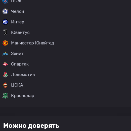
ПСЖ
Челси
Интер
Ювентус
Манчестер Юнайтед
Зенит
Спартак
Локомотив
ЦСКА
Краснодар
Можно доверять