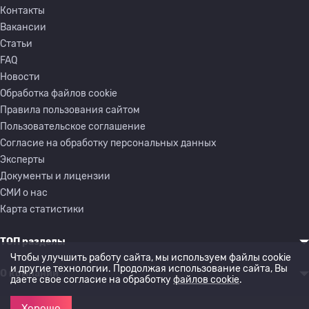
Контакты
Вакансии
Статьи
FAQ
Новости
Обработка файлов cookie
Правила пользования сайтом
Пользовательское соглашение
Согласие на обработку персональных данных
Эксперты
Документы и лицензии
СМИ о нас
Карта статистики
ТОП разделы
Чтобы улучшить работу сайта, мы используем файлы cookie
и другие технологии. Продолжая использование сайта, Вы
О компании
даете свое согласие на обработку
файлов cookie
.
Хорошо