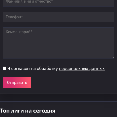
Я согласен на обработку
персональных данных
Отправить
Топ лиги на сегодня