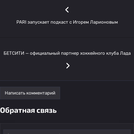
‹
PARI запускает подкаст с Игорем Ларионовым
БЕТСИТИ — официальный партнер хоккейного клуба Лада
›
Написать комментарий
Обратная связь