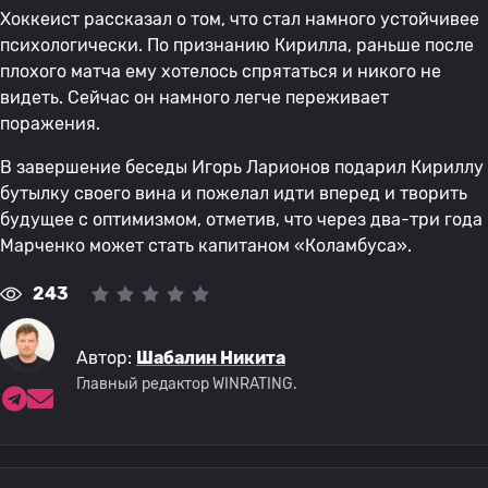
Хоккеист рассказал о том, что стал намного устойчивее
психологически. По признанию Кирилла, раньше после
плохого матча ему хотелось спрятаться и никого не
видеть. Сейчас он намного легче переживает
поражения.
В завершение беседы Игорь Ларионов подарил Кириллу
бутылку своего вина и пожелал идти вперед и творить
будущее с оптимизмом, отметив, что через два-три года
Марченко может стать капитаном «Коламбуса».
243
Автор:
Шабалин Никита
Главный редактор WINRATING.