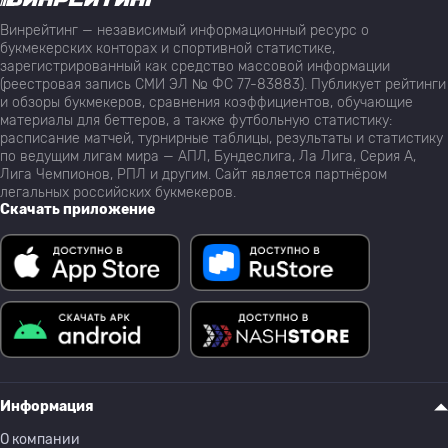
Винрейтинг — независимый информационный ресурс о
букмекерских конторах и спортивной статистике,
зарегистрированный как средство массовой информации
(реестровая запись СМИ ЭЛ № ФС 77-83883). Публикует рейтинги
и обзоры букмекеров, сравнения коэффициентов, обучающие
материалы для беттеров, а также футбольную статистику:
расписание матчей, турнирные таблицы, результаты и статистику
по ведущим лигам мира — АПЛ, Бундеслига, Ла Лига, Серия А,
Лига Чемпионов, РПЛ и другим. Сайт является партнёром
легальных российских букмекеров.
Скачать приложение
Информация
О компании