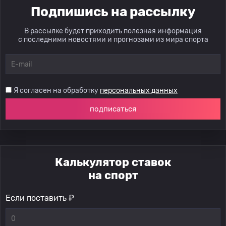
Подпишись на рассылку
В рассылке будет приходить полезная информация
с последними новостями и прогнозами из мира спорта
Я согласен на обработку
персональных данных
подписаться
Калькулятор ставок
на спорт
Если поставить ₽