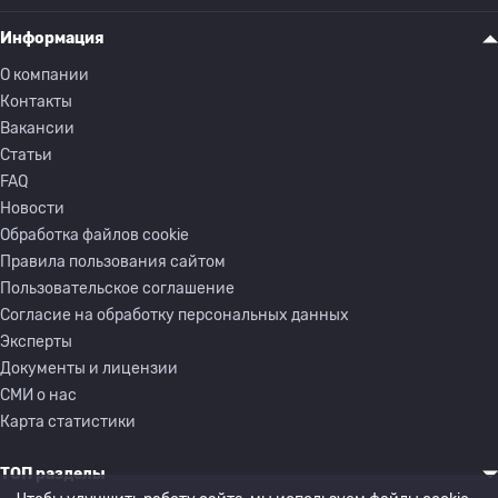
Информация
О компании
Контакты
Вакансии
Статьи
FAQ
Новости
Обработка файлов cookie
Правила пользования сайтом
Пользовательское соглашение
Согласие на обработку персональных данных
Эксперты
Документы и лицензии
СМИ о нас
Карта статистики
ТОП разделы