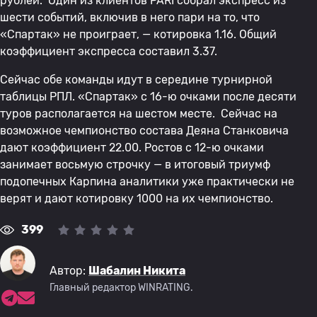
рублей. Один из клиентов PARI собрал экспресс из
шести событий, включив в него пари на то, что
«Спартак» не проиграет, — котировка 1.16. Общий
коэффициент экспресса составил 3.37.
Сейчас обе команды идут в середине турнирной
таблицы РПЛ. «Спартак» с 16-ю очками после десяти
туров располагается на шестом месте. Сейчас на
возможное чемпионство состава Деяна Станковича
дают коэффициент 22.00. Ростов с 12-ю очками
занимает восьмую строчку — в итоговый триумф
подопечных Карпина аналитики уже практически не
верят и дают котировку 1000 на их чемпионство.
399
Автор:
Шабалин Никита
Главный редактор WINRATING.