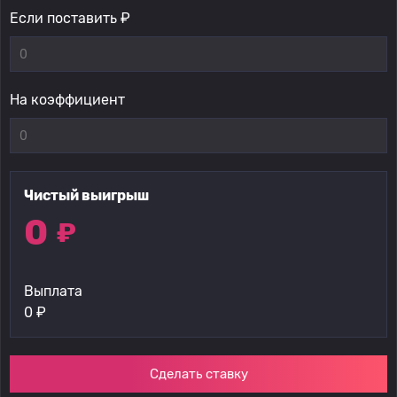
Если поставить ₽
На коэффициент
Чистый выигрыш
0
₽
Выплата
0
₽
Сделать ставку