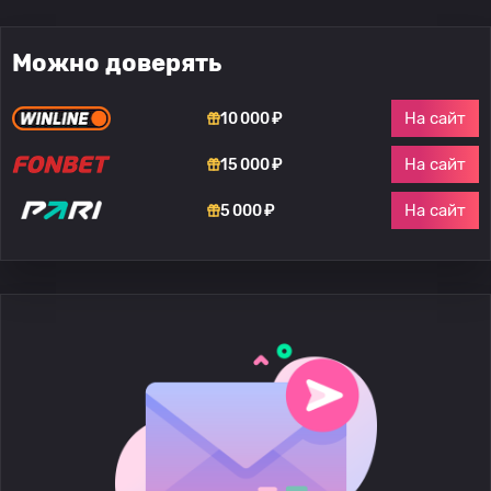
Можно доверять
На сайт
10 000 ₽
На сайт
15 000 ₽
На сайт
5 000 ₽