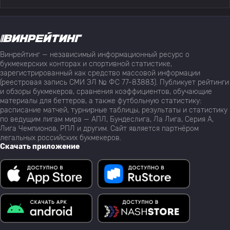
Винрейтинг — независимый информационный ресурс о
букмекерских конторах и спортивной статистике,
зарегистрированный как средство массовой информации
(реестровая запись СМИ ЭЛ № ФС 77-83883). Публикует рейтинги
и обзоры букмекеров, сравнения коэффициентов, обучающие
материалы для беттеров, а также футбольную статистику:
расписание матчей, турнирные таблицы, результаты и статистику
по ведущим лигам мира — АПЛ, Бундеслига, Ла Лига, Серия А,
Лига Чемпионов, РПЛ и другим. Сайт является партнёром
легальных российских букмекеров.
Скачать приложение