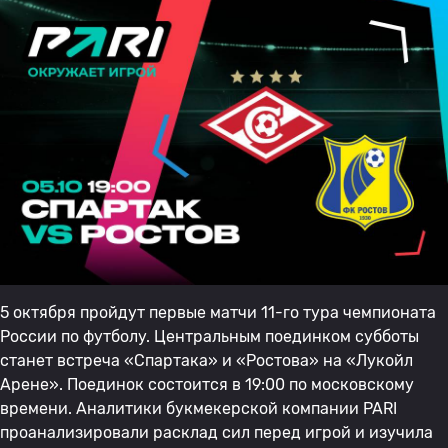
5 октября пройдут первые матчи 11-го тура чемпионата
России по футболу. Центральным поединком субботы
станет встреча «Спартака» и «Ростова» на «Лукойл
Арене». Поединок состоится в 19:00 по московскому
времени. Аналитики букмекерской компании PARI
проанализировали расклад сил перед игрой и изучила