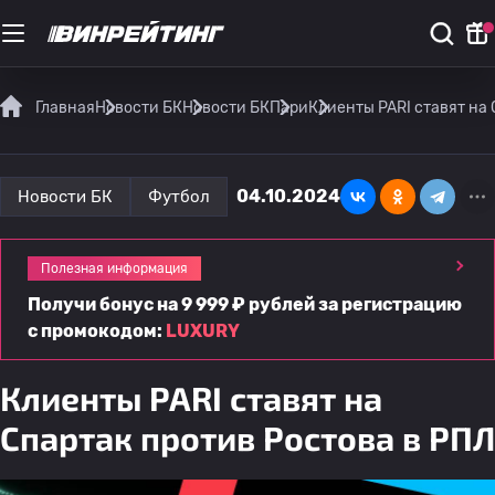
Главная
Новости БК
Новости БК
Пари
Клиенты PARI ставят на 
04.10.2024
Новости БК
Футбол
Полезная информация
Получи бонус на 9 999 ₽ рублей за регистрацию
с промокодом:
LUXURY
Клиенты PARI ставят на
Спартак против Ростова в РПЛ