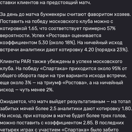
ставки клиентов на предстоящий матч.
За день до матча букмекеры считают фаворитом хозяев.
Поставить на победу московского клуба можно с
котировкой 1.65, что соответствует примерно 57%
вероятности. Успех «Ростова» оценивается
коэффициентом 5.30 (около 18%). На ничейный исход
встречи аналитики дают котировку 4.20 (порядка 23%).
Клиенты PARI также убеждены в успехе московского
клуба. На победу «Спартака» приходится около 95% от
общего оборота пари на три варианта исхода встречи,
еще около 3% — на триумф «Ростова», а на ничейный
исход — чуть менее 2%.
Ожидается, что матч выйдет результативным — на тотал
забитых мячей более 2.5 аналитики дают котировку 1.80.
На исход, при котором в матче будет более трех голов,
можно поставить с коэффициентом 2.85. В последних
четырех играх с участием «Спартака» было забито