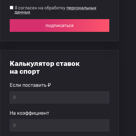
Я согласен на обработку
персональных
данных
подписаться
Калькулятор ставок
на спорт
Если поставить ₽
На коэффициент