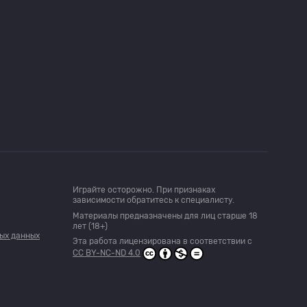
Играйте осторожно. При признаках
зависимости обратитесь к специалисту.
Материалы предназначены для лиц старше 18
лет (18+)
ых данных
Эта работа лицензирована в соответствии с
CC BY-NC-ND 4.0