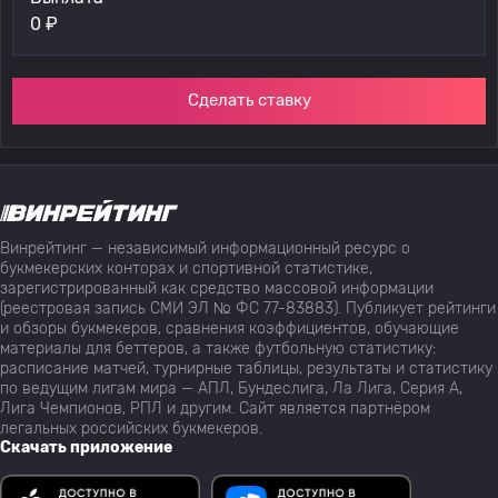
0
₽
Сделать ставку
Винрейтинг — независимый информационный ресурс о
букмекерских конторах и спортивной статистике,
зарегистрированный как средство массовой информации
(реестровая запись СМИ ЭЛ № ФС 77-83883). Публикует рейтинги
и обзоры букмекеров, сравнения коэффициентов, обучающие
материалы для беттеров, а также футбольную статистику:
расписание матчей, турнирные таблицы, результаты и статистику
по ведущим лигам мира — АПЛ, Бундеслига, Ла Лига, Серия А,
Лига Чемпионов, РПЛ и другим. Сайт является партнёром
легальных российских букмекеров.
Скачать приложение