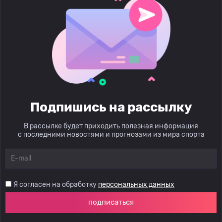
Подпишись на рассылку
В рассылке будет приходить полезная информация
с последними новостями и прогнозами из мира спорта
Я согласен на обработку
персональных данных
подписаться