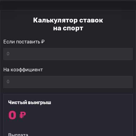
Калькулятор ставок
на спорт
Если поставить ₽
На коэффициент
Чистый выигрыш
0
₽
Выплата