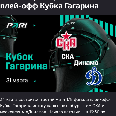
плей-офф Кубка Гагарина
31 марта состоится третий матч 1/8 финала плей-офф
Кубка Гагарина между санкт-петербургским СКА и
московским «Динамо». Начало встречи — в 19:30 по