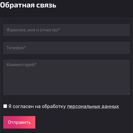
Обратная связь
Я согласен на обработку
персональных данных
Отправить