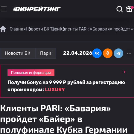
Главная
Новости БК
Пари
Клиенты PARI: «Бавария» пройдет 
22.04.2026
Новости БК
Пари
Полезная информация
Получи бонус на 9 999 ₽ рублей за регистрацию
с промокодом:
LUXURY
Клиенты PARI: «Бавария»
пройдет «Байер» в
полуфинале Кубка Германии