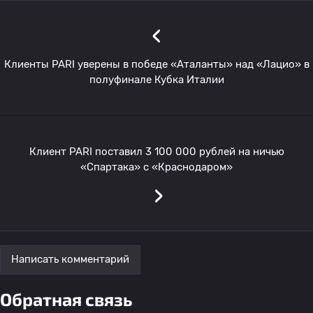
‹
Клиенты PARI уверены в победе «Аталанты» над «Лацио» в
полуфинале Кубка Италии
Клиент PARI поставил 3 100 000 рублей на ничью
«Спартака» с «Краснодаром»
›
Написать комментарий
Обратная связь