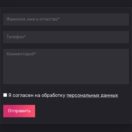
Я согласен на обработку
персональных данных
Отправить