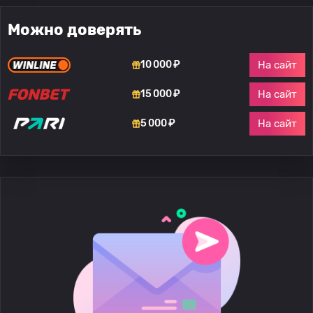
Можно доверять
На сайт
10 000 ₽
На сайт
15 000 ₽
На сайт
5 000 ₽