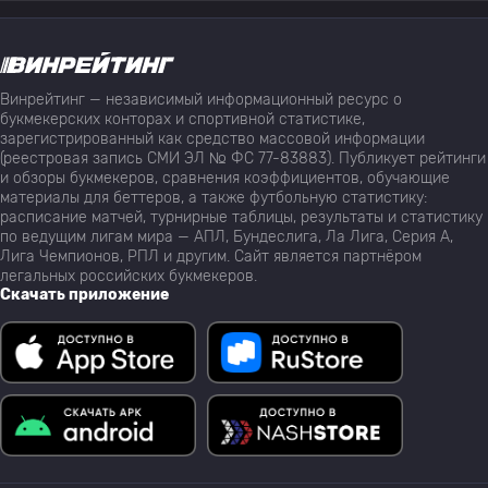
Винрейтинг — независимый информационный ресурс о
букмекерских конторах и спортивной статистике,
зарегистрированный как средство массовой информации
(реестровая запись СМИ ЭЛ № ФС 77-83883). Публикует рейтинги
и обзоры букмекеров, сравнения коэффициентов, обучающие
материалы для беттеров, а также футбольную статистику:
расписание матчей, турнирные таблицы, результаты и статистику
по ведущим лигам мира — АПЛ, Бундеслига, Ла Лига, Серия А,
Лига Чемпионов, РПЛ и другим. Сайт является партнёром
легальных российских букмекеров.
Скачать приложение