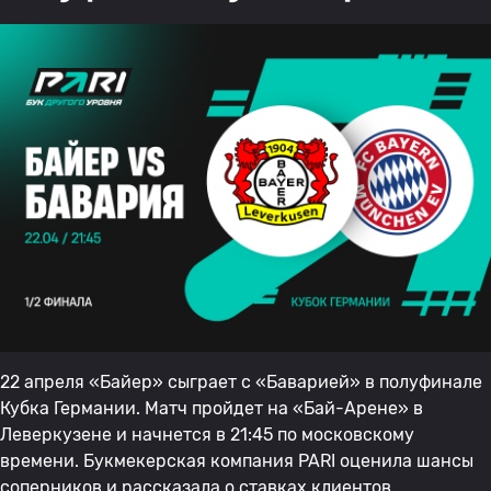
22 апреля «Байер» сыграет с «Баварией» в полуфинале
Кубка Германии. Матч пройдет на «Бай-Арене» в
Леверкузене и начнется в 21:45 по московскому
времени. Букмекерская компания PARI оценила шансы
соперников и рассказала о ставках клиентов.