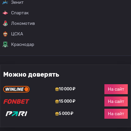
Зенит
Спартак
Локомотив
ЦСКА
Краснодар
Можно доверять
На сайт
10 000 ₽
На сайт
15 000 ₽
На сайт
5 000 ₽