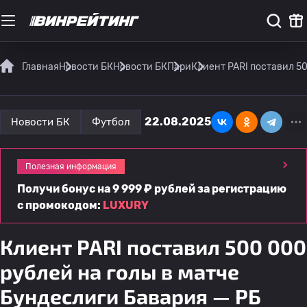
Главная
Новости БК
Новости БК
Пари
Клиент PARI поставил 5
22.08.2025
Новости БК
Футбол
Полезная информация
Получи бонус на 9 999 ₽ рублей за регистрацию
с промокодом:
LUXURY
Клиент PARI поставил 500 000
рублей на голы в матче
Бундеслиги Бавария — РБ