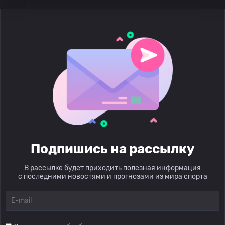
Подпишись на рассылку
В рассылке будет приходить полезная информация
с последними новостями и прогнозами из мира спорта