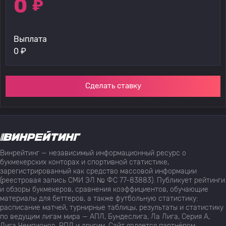
0
₽
Выплата
0
₽
Сделать ставку
Винрейтинг — независимый информационный ресурс о
букмекерских конторах и спортивной статистике,
зарегистрированный как средство массовой информации
(реестровая запись СМИ ЭЛ № ФС 77-83883). Публикует рейтинги
и обзоры букмекеров, сравнения коэффициентов, обучающие
материалы для беттеров, а также футбольную статистику:
расписание матчей, турнирные таблицы, результаты и статистику
по ведущим лигам мира — АПЛ, Бундеслига, Ла Лига, Серия А,
Лига Чемпионов, РПЛ и другим. Сайт является партнёром