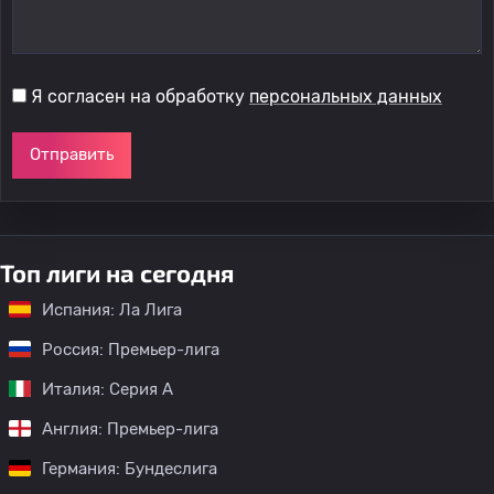
Я согласен на обработку
персональных данных
Отправить
Топ лиги на сегодня
Испания: Ла Лига
Россия: Премьер-лига
Италия: Серия А
Англия: Премьер-лига
Германия: Бундеслига