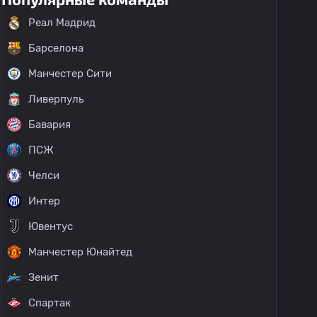
Реал Мадрид
Барселона
Манчестер Сити
Ливерпуль
Бавария
ПСЖ
Челси
Интер
Ювентус
Манчестер Юнайтед
Зенит
Спартак