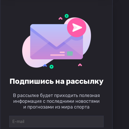
Подпишись на рассылку
В рассылке будет приходить полезная
информация с последними новостями
и прогнозами из мира спорта