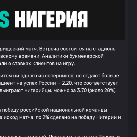
рищеский матч. Встреча состоится на стадионе
ковскому времени. Аналитики букмекерской
и о ставках клиентов на игру.
итом ни одного из соперников, но отдают больше
иент на успех России — 2.20, что соответствует
выиграют нигерийцы, можно за 3.70 (около 28%).
На победу российской национальной команды
а исход матча, по 2% сделано на победу Нигерии и
ет результативной. Поставить на то, что Россия и