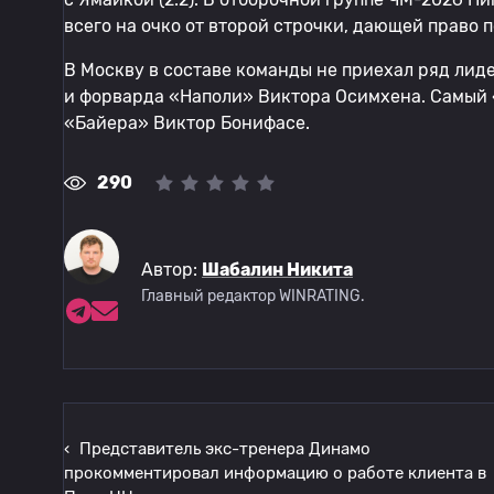
всего на очко от второй строчки, дающей право 
В Москву в составе команды не приехал ряд лид
и форварда «Наполи» Виктора Осимхена. Самый
«Байера» Виктор Бонифасе.
290
Автор:
Шабалин Никита
Главный редактор WINRATING.
‹
Представитель экс-тренера Динамо
прокомментировал информацию о работе клиента в