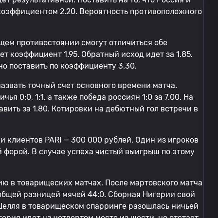
коэффициентом 2.20. Вероятность противоположного
ящем противостоянии смогут отличиться обе
ет коэффициент 1.95. Обратный исход идет за 1.85.
но поставить по коэффициенту 3.30.
азвать точный счет основного времени матча.
я 0:0, 1:1, а также победа россиян 1:0 за 7.00. На
тавить за 1.80. Котировки на дебютный гол встречи в
и клиентов PARI — 300 000 рублей. Один из игроков
й форой. В случае успеха чистый выигрыш по этому
ю в товарищеских матчах. После мартовского матча
с общей разницей мячей 44:0. Сборная Нигерии свой
 Шелля в товарищеском спарринге разошлась ничьей
герия идет на четвертом месте из шести, но отстает