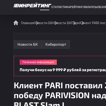
СТАТИСТИКА
РЕЙТИНГИ
БОНУСЫ
ОБЗО
СПОРТИВНАЯ СТАТИСТИКА
Главная
Новости БК
Новости БК
Пари
Клиент PARI пос
Новости БК
Киберспорт
Полезная информация
Получи бонус на 9 999 ₽ рублей за регистр
Клиент PARI поставил 
победу PARIVISION над
BLAST Slam I