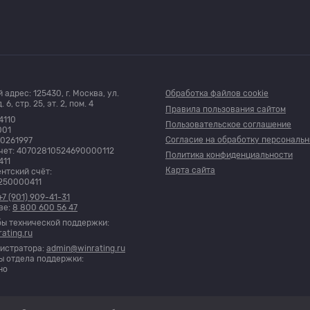
адрес: 125430, г. Москва, ул.
Обработка файлов cookie
6, стр. 25, эт. 2, пом. 4
Правила пользования сайтом
4110
Пользовательское соглашение
001
Согласие на обработку персональн
00261997
чет: 40702810524690000112
Политика конфиденциальности
411
Карта сайта
нтский счёт:
250000411
+7 (901) 909-41-31
ве:
8 800 600 56 47
бы технической поддержки:
ating.ru
нистратора:
admin@winrating.ru
ы отдела поддержки:
но