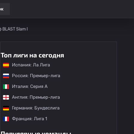
ок
 BLAST Slam I
Топ лиги на сегодня
Испания: Ла Лига
Россия: Премьер-лига
Италия: Серия А
Англия: Премьер-лига
Германия: Бундеслига
Франция: Лига 1
Популярные команды