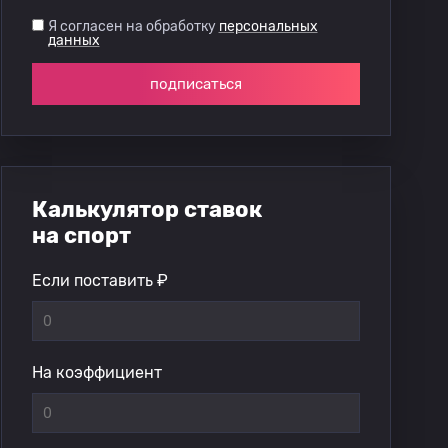
Я согласен на обработку
персональных
данных
подписаться
Калькулятор ставок
на спорт
Если поставить ₽
На коэффициент