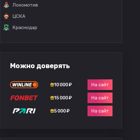
Локомотив
ЦСКА
Краснодар
Можно доверять
На сайт
10 000 ₽
На сайт
15 000 ₽
На сайт
5 000 ₽