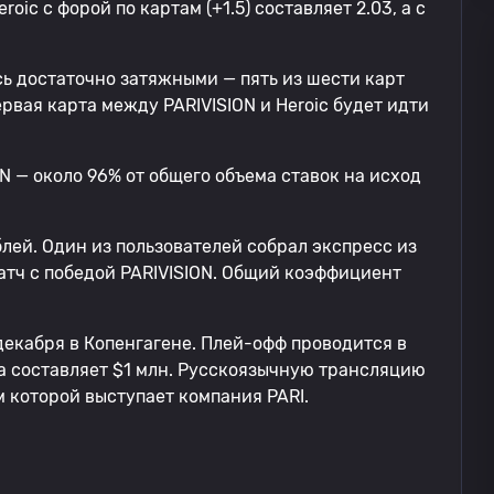
ic с форой по картам (+1.5) составляет 2.03, а с
сь достаточно затяжными — пять из шести карт
ервая карта между PARIVISION и Heroic будет идти
N — около 96% от общего объема ставок на исход
блей. Один из пользователей собрал экспресс из
атч с победой PARIVISION. Общий коэффициент
1 декабря в Копенгагене. Плей-офф проводится в
та составляет $1 млн. Русскоязычную трансляцию
м которой выступает компания PARI.