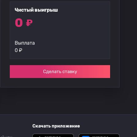
Чистый выигрыш
0
₽
Выплата
0
₽
Сделать ставку
Скачать приложение