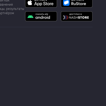
ый как
равнения
цы, результаты
партнёром