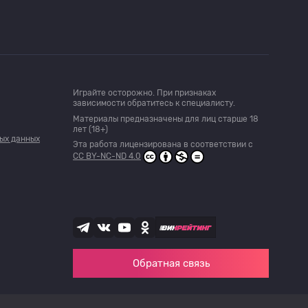
Играйте осторожно. При признаках
зависимости обратитесь к специалисту.
Материалы предназначены для лиц старше 18
лет (18+)
ых данных
Эта работа лицензирована в соответствии с
CC BY-NC-ND 4.0
Обратная связь