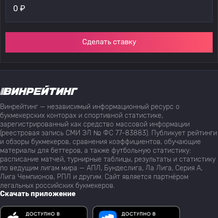
0
₽
Сделать ставку
Винрейтинг — независимый информационный ресурс о
букмекерских конторах и спортивной статистике,
зарегистрированный как средство массовой информации
(реестровая запись СМИ ЭЛ № ФС 77-83883). Публикует рейтинги
и обзоры букмекеров, сравнения коэффициентов, обучающие
материалы для беттеров, а также футбольную статистику:
расписание матчей, турнирные таблицы, результаты и статистику
по ведущим лигам мира — АПЛ, Бундеслига, Ла Лига, Серия А,
Лига Чемпионов, РПЛ и другим. Сайт является партнёром
легальных российских букмекеров.
Скачать приложение