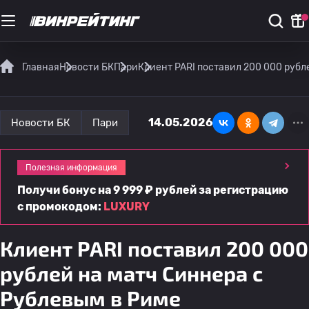
Главная
Новости БК
Пари
Клиент PARI поставил 200 000 рубл
14.05.2026
Новости БК
Пари
Полезная информация
Получи бонус на 9 999 ₽ рублей за регистрацию
с промокодом:
LUXURY
Клиент PARI поставил 200 000
рублей на матч Синнера с
Рублевым в Риме