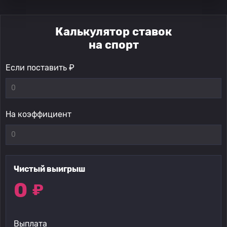
Калькулятор ставок
на спорт
Если поставить ₽
На коэффициент
Чистый выигрыш
0
₽
Выплата