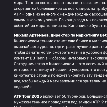
мира. Теннис постоянно открывает новые имена,
спортивных болельщиков со всего мира: на трибу
ATP — одна из немногих международных ассоциа
самом высоком уровне. До конца года мы покажем
событий из мира тенниса на Кинопоиске будет то
Михаил Артемьев, директор по маркетингу Be
Кинопоиском теннис станет еще ближе к миллион
высочайшего уровня, где играют лучшие ракетки
чтобы фанаты могли смотреть матчи в удобном ф
контент BB Tennis — обзоры, интервью и эксклю
Сотрудничество с Кинопоиском — это логичный ш
интерес к теннису в России, и уверены, что дос
кинотеатре страны поможет укрепить эту тенде
все, чтобы каждый матч запомнился зрителям не
подачей».
ATP Tour 2025
включает 60 турниров. Большинств
мужском теннисе проводятся под эгидой ATP: 9 т