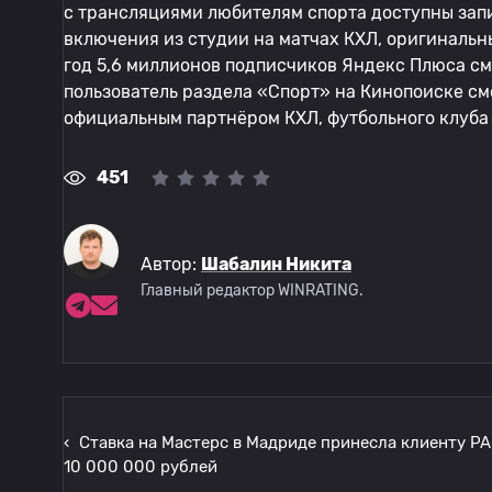
с трансляциями любителям спорта доступны зап
включения из студии на матчах КХЛ, оригинальны
год 5,6 миллионов подписчиков Яндекс Плюса см
пользователь раздела «Спорт» на Кинопоиске см
официальным партнёром КХЛ, футбольного клуба
451
Автор:
Шабалин Никита
Главный редактор WINRATING.
‹
Ставка на Мастерс в Мадриде принесла клиенту PA
10 000 000 рублей