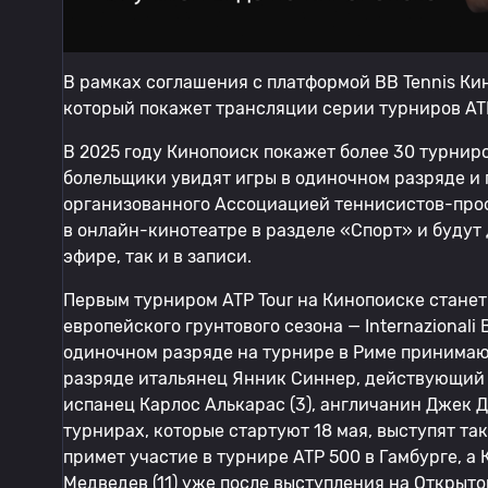
В рамках соглашения с платформой BB Tennis К
который покажет трансляции серии турниров ATP
В 2025 году Кинопоиск покажет более 30 турнир
болельщики увидят игры в одиночном разряде и 
организованного Ассоциацией теннисистов-профе
в онлайн-кинотеатре в разделе «Спорт» и будут
эфире, так и в записи.
Первым турниром ATP Tour на Кинопоиске станет
европейского грунтового сезона — Internazionali B
одиночном разряде на турнире в Риме принимаю
разряде итальянец Янник Синнер, действующий 
испанец Карлос Алькарас (3), англичанин Джек 
турнирах, которые стартуют 18 мая, выступят та
примет участие в турнире ATP 500 в Гамбурге, а 
Медведев (11) уже после выступления на Открыто