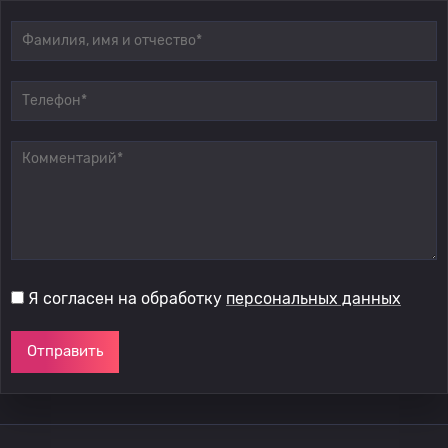
Я согласен на обработку
персональных данных
Отправить