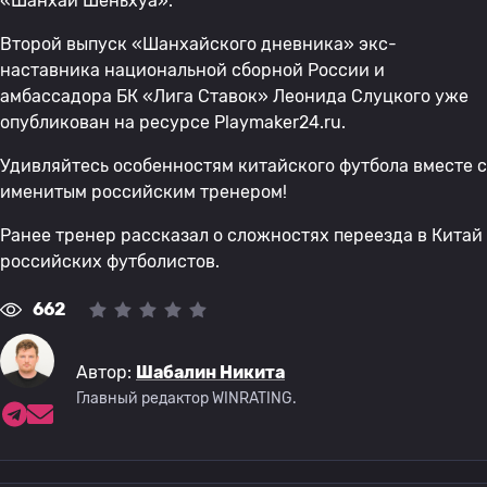
«Шанхай Шеньхуа».
Второй выпуск «Шанхайского дневника» экс-
наставника национальной сборной России и
амбассадора БК «Лига Ставок» Леонида Слуцкого уже
опубликован на ресурсе Playmaker24.ru.
Удивляйтесь особенностям китайского футбола вместе с
именитым российским тренером!
Ранее тренер рассказал о сложностях переезда в Китай
российских футболистов.
662
Автор:
Шабалин Никита
Главный редактор WINRATING.