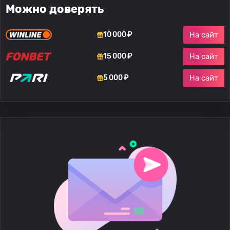
Можно доверять
На сайт
10 000 ₽
На сайт
15 000 ₽
На сайт
5 000 ₽