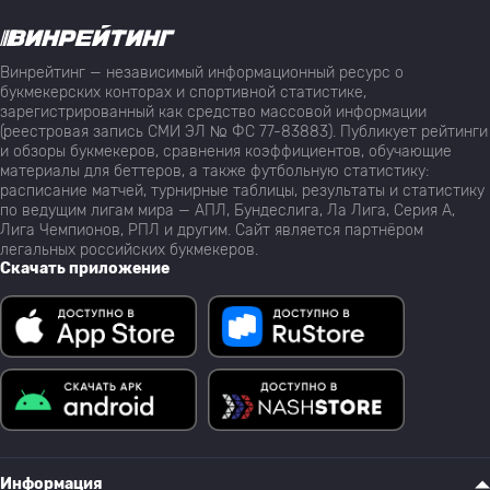
Винрейтинг — независимый информационный ресурс о
букмекерских конторах и спортивной статистике,
зарегистрированный как средство массовой информации
(реестровая запись СМИ ЭЛ № ФС 77-83883). Публикует рейтинги
и обзоры букмекеров, сравнения коэффициентов, обучающие
материалы для беттеров, а также футбольную статистику:
расписание матчей, турнирные таблицы, результаты и статистику
по ведущим лигам мира — АПЛ, Бундеслига, Ла Лига, Серия А,
Лига Чемпионов, РПЛ и другим. Сайт является партнёром
легальных российских букмекеров.
Скачать приложение
Информация