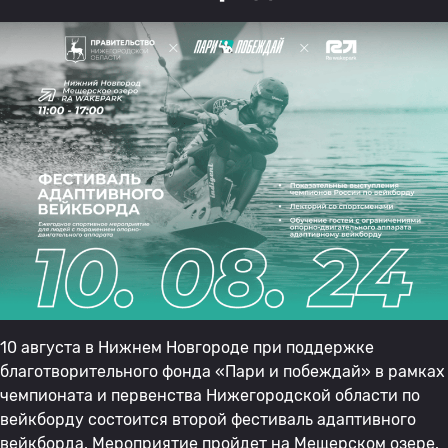
10 августа в Нижнем Новгороде при поддержке
благотворительного фонда «Пари и побеждай» в рамках
чемпионата и первенства Нижегородской области по
вейкборду состоится второй фестиваль адаптивного
вейкборда. Мероприятие пройдет на Мещерском озере.