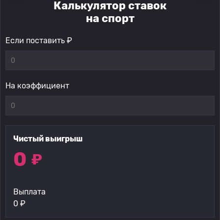
Калькулятор ставок
на спорт
Если поставить ₽
На коэффициент
Чистый выигрыш
0
₽
Выплата
0
₽