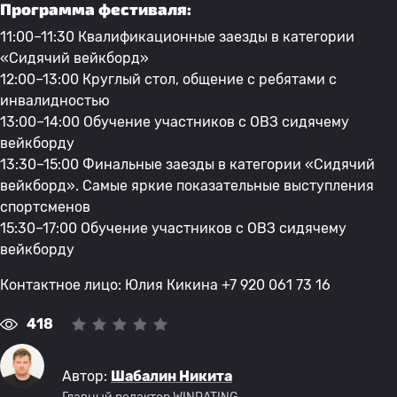
Программа фестиваля:
11:00–11:30 Квалификационные заезды в категории
«Сидячий вейкборд»
12:00–13:00 Круглый стол, общение с ребятами с
инвалидностью
13:00–14:00 Обучение участников с ОВЗ сидячему
вейкборду
13:30–15:00 Финальные заезды в категории «Сидячий
вейкборд». Самые яркие показательные выступления
спортсменов
15:30–17:00 Обучение участников с ОВЗ сидячему
вейкборду
Контактное лицо: Юлия Кикина +7 920 061 73 16
418
Автор:
Шабалин Никита