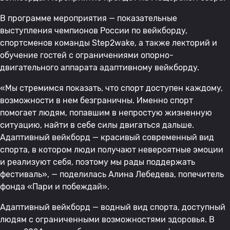
В программе мероприятия — показательные
выступления чемпионов России по вейкборду,
спортсменов команды Step2wake, а также лекторий и
обучение гостей с ограничениями опорно-
двигательного аппарата адаптивному вейкборду.
«Мы стремимся показать, что спорт доступен каждому,
возможности в нем безграничны. Именно спорт
помогает людям, попавшим в непростую жизненную
ситуацию, найти в себе силы двигаться дальше.
Адаптивный вейкборд — красивый современный вид
спорта, в котором люди получают невероятные эмоции
и реализуют себя, поэтому мы рады поддержать
фестиваль», — поделилась Алина Лебедева, попечитель
фонда «Пари и побеждай».
Адаптивный вейкборд — водный вид спорта, доступный
людям с ограниченными возможностями здоровья. В