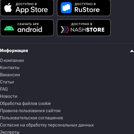
Информация
О компании
Контакты
Вакансии
Статьи
FAQ
Новости
Обработка файлов cookie
Правила пользования сайтом
Пользовательское соглашение
Согласие на обработку персональных данных
Эксперты