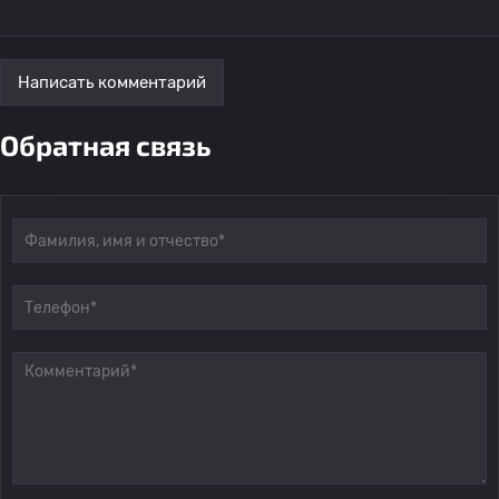
Написать комментарий
Обратная связь