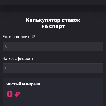
Калькулятор ставок
на спорт
Если поставить ₽
На коэффициент
Чистый выигрыш
0
₽