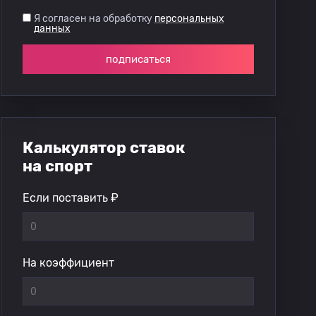
Я согласен на обработку
персональных
данных
подписаться
Калькулятор ставок
на спорт
Если поставить ₽
На коэффициент