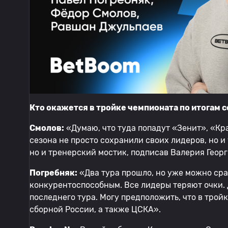
Кто окажется в тройке чемпионата по итогам 
Смолов:
«Думаю, что туда попадут «Зенит», «Кр
сезона не просто сохранили своих лидеров, но и
но и тренерский мостик, подписав Валерия Геор
Погребняк:
«Два тура прошло, но уже можно сра
конкурентоспособным. Все лидеры теряют очки. 
последнего тура. Могу предположить, что в трой
сборной России, а также ЦСКА».