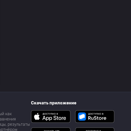
Скачать приложение
ый как
равнения
цы, результаты
партнёром