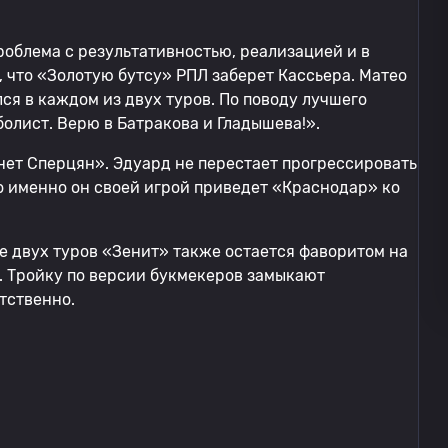
облема с результативностью, реализацией и в
что «Золотую бутсу» РПЛ заберет Кассьера. Матео
лся в каждом из двух туров. По поводу лучшего
болист. Верю в Батракова и Гладышева!».
ет Сперцян». Эдуард не перестает прогрессировать
то именно он своей игрой приведет «Краснодар» ко
ле двух туров «Зенит» также остается фаворитом на
д. Тройку по версии букмекеров замыкают
етственно.