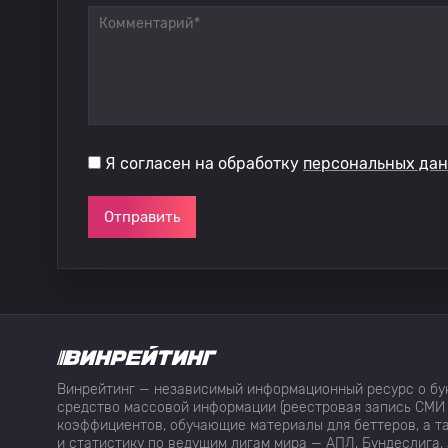
Я согласен на обработку
персональных да
Отправить
Винрейтинг — независимый информационный ресурс о бук
средство массовой информации (реестровая запись СМИ 
коэффициентов, обучающие материалы для беттеров, а та
и статистику по ведущим лигам мира — АПЛ, Бундеслига, 