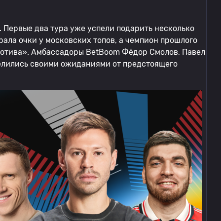
. Первые два тура уже успели подарить несколько
ала очки у московских топов, а чемпион прошлого
отива». Амбассадоры BetBoom Фёдор Смолов, Павел
елились своими ожиданиями от предстоящего