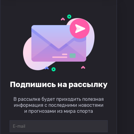
Подпишись на рассылку
В рассылке будет приходить полезная
информация с последними новостями
и прогнозами из мира спорта