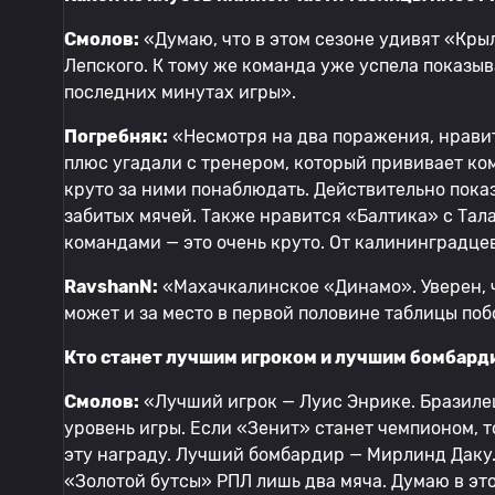
Смолов:
«Думаю, что в этом сезоне удивят «Кры
Лепского. К тому же команда уже успела показыв
последних минутах игры».
Погребняк:
«Несмотря на два поражения, нрави
плюс угадали с тренером, который прививает к
круто за ними понаблюдать. Действительно показ
забитых мячей. Также нравится «Балтика» с Тал
командами — это очень круто. От калининградце
RavshanN:
«Махачкалинское «Динамо». Уверен, ч
может и за место в первой половине таблицы поб
Кто станет лучшим игроком и лучшим бомбард
Смолов:
«Лучший игрок — Луис Энрике. Бразиле
уровень игры. Если «Зенит» станет чемпионом, 
эту награду. Лучший бомбардир — Мирлинд Даку.
«Золотой бутсы» РПЛ лишь два мяча. Думаю в это