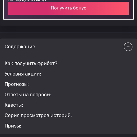
Получить бонус
Содержание
Как получить фрибет?
Условия акции:
Прогнозы:
Ответы на вопросы:
Квесты:
Серия просмотров историй:
Призы: