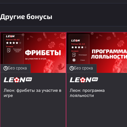
Другие бонусы
Без срока
Без срока
Леон: фрибеты за участие в
Леон: программа
игре
лояльности