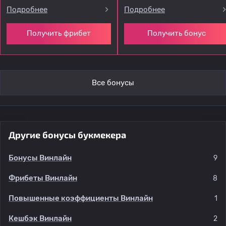
Подробнее
Подробнее
Получить фрибет
Получить бонус
Все бонусы
Другие бонусы букмекера
Бонусы Винлайн
9
Фрибеты Винлайн
8
Повышенные коэффициенты Винлайн
1
Кешбэк Винлайн
2