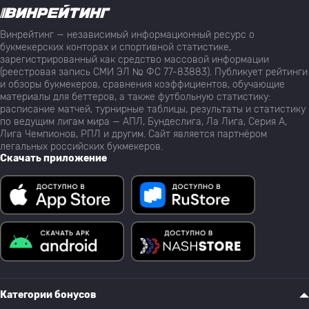
Винрейтинг — независимый информационный ресурс о
букмекерских конторах и спортивной статистике,
зарегистрированный как средство массовой информации
(реестровая запись СМИ ЭЛ № ФС 77-83883). Публикует рейтинги
и обзоры букмекеров, сравнения коэффициентов, обучающие
материалы для беттеров, а также футбольную статистику:
расписание матчей, турнирные таблицы, результаты и статистику
по ведущим лигам мира — АПЛ, Бундеслига, Ла Лига, Серия А,
Лига Чемпионов, РПЛ и другим. Сайт является партнёром
легальных российских букмекеров.
Скачать приложение
Категории бонусов