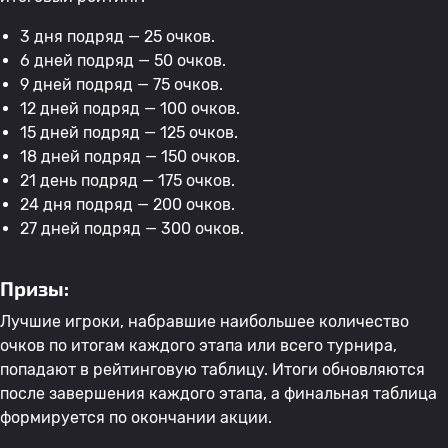
3 дня подряд — 25 очков.
6 дней подряд — 50 очков.
9 дней подряд — 75 очков.
12 дней подряд — 100 очков.
15 дней подряд — 125 очков.
18 дней подряд — 150 очков.
21 день подряд — 175 очков.
24 дня подряд — 200 очков.
27 дней подряд — 300 очков.
Призы:
Лучшие игроки, набравшие наибольшее количество
очков по итогам каждого этапа или всего турнира,
попадают в рейтинговую таблицу. Итоги обновляются
после завершения каждого этапа, а финальная таблица
формируется по окончании акции.