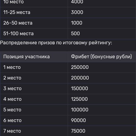
10 место
4000
11-25 места
3000
26-50 места
1000
51-100 места
500
Распределение призов по итоговому рейтингу:
Позиция участника
Фрибет (бонусные рубли)
1 место
250000
2 место
200000
3 место
150000
4 место
125000
5 место
100000
6 место
90000
7 место
75000