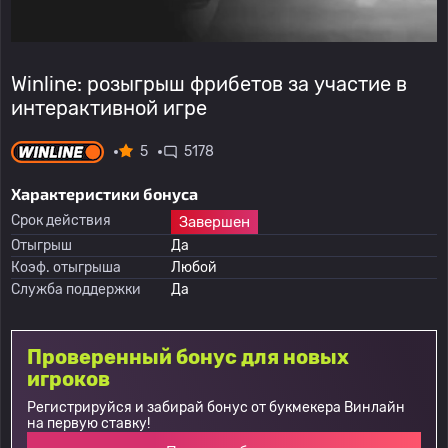
Winline: розыгрыш фрибетов за участие в
интерактивной игре
5
5178
Характеристики бонуса
Срок действия
Завершен
Отыгрыш
Да
Коэф. отыгрыша
Любой
Служба поддержки
Да
Проверенный бонус для новых
игроков
Регистрируйся и забирай бонус от букмекера Винлайн
на первую ставку!