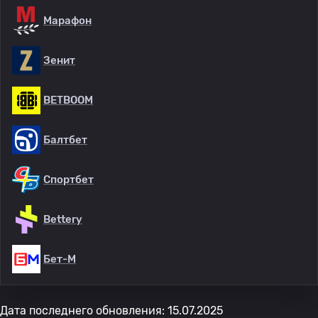
Марафон
Зенит
BETBOOM
Балтбет
Спортбет
Bettery
Бет-М
Дата последнего обновления: 15.07.2025