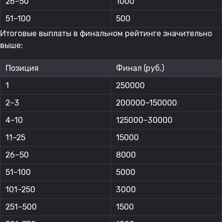
26–50
1000
51–100
500
Итоговые выплаты в финальном рейтинге значительно
выше:
Позиция
Финал (руб.)
1
250000
2–3
200000–150000
4–10
125000–30000
11–25
15000
26–50
8000
51–100
5000
101–250
3000
251–500
1500