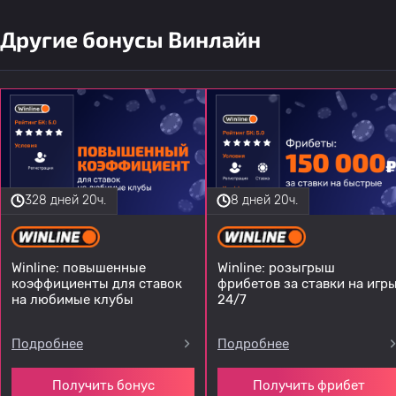
Другие бонусы Винлайн
328 дней 20ч.
8 дней 20ч.
Winline: повышенные
Winline: розыгрыш
коэффициенты для ставок
фрибетов за ставки на игр
на любимые клубы
24/7
Подробнее
Подробнее
Получить бонус
Получить фрибет