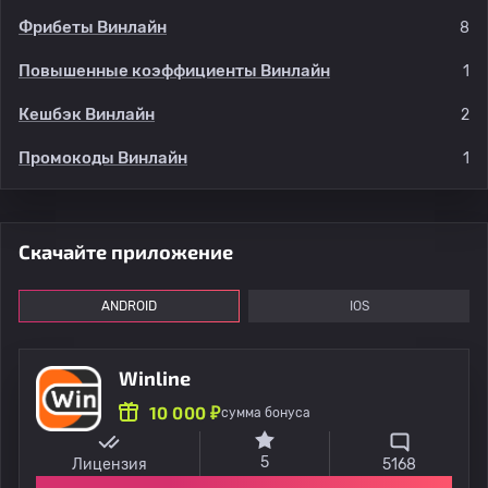
Фрибеты Винлайн
8
Повышенные коэффициенты Винлайн
1
Кешбэк Винлайн
2
Промокоды Винлайн
1
Скачайте приложение
ANDROID
IOS
Winline
10 000 ₽
сумма бонуса
5
Лицензия
5168