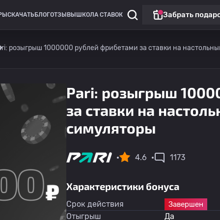
Забрать подар
РЫ
СКАЧАТЬ
БЛОГ
ОТЗЫВЫ
ШКОЛА СТАВОК
ari: розыгрыш 1000000 рублей фрибетами за ставки на настольн
Pari: розыгрыш 100
за ставки на настоль
симуляторы
4.6
1173
Характеристики бонуса
Срок действия
Завершен
Отыгрыш
Да