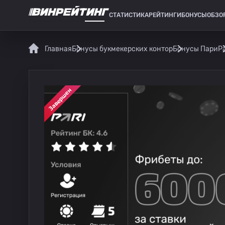
СТАТИСТИКА
РЕЙТИНГИ
БОНУСЫ
ОБЗО
СПОРТИВНАЯ СТАТИСТИКА
Главная
Бонусы букмекерских контор
Бонусы Пари
P
Завершен