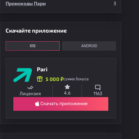
Промокоды Пари
3
Скачайте приложение
IOS
ANDROID
Pari
5 000 ₽
сумма бонуса
4.6
Лицензия
1163
Скачать приложение