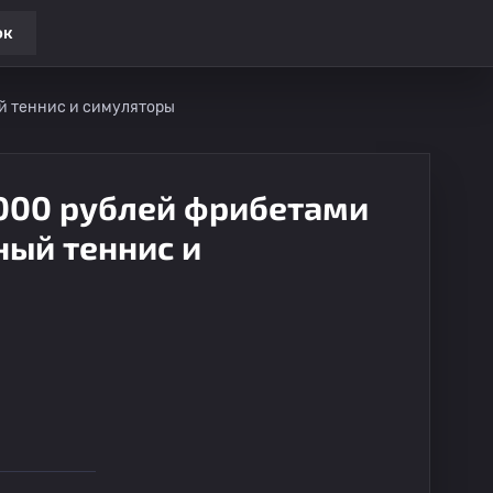
ок
ый теннис и симуляторы
0000 рублей фрибетами
ный теннис и