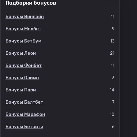
Подборки бонусов
Бонусы Винлайн
11
Бонусы Мелбет
9
Бонусы БетБум
13
Бонусы Леон
21
Бонусы Фонбет
11
Бонусы Олимп
3
Бонусы Пари
14
Бонусы Балтбет
7
Бонусы Марафон
10
Бонусы Бетсити
6