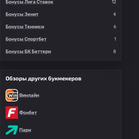
Бонусы Лига Ставок
12
Бонусы Зенит
4
Бонусы Тенниси
6
Бонусы Спортбет
1
Бонусы БК Беттери
8
Обзоры других букмекеров
Винлайн
Фонбет
Пари