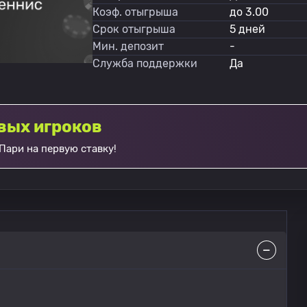
Коэф. отыгрыша
до 3.00
Срок отыгрыша
5 дней
Мин. депозит
-
Служба поддержки
Да
вых игроков
Пари на первую ставку!