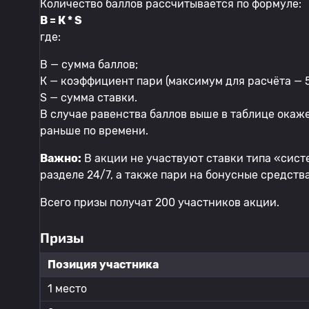
Количество баллов рассчитывается по формуле:
B = К * S
где:
B — сумма баллов;
К — коэффициент пари (максимум для расчёта — 5
S — сумма ставки.
В случае равенства баллов выше в таблице окаже
раньше по времени.
Важно:
В акции не участвуют ставки типа «сис
разделе 24/7, а также пари на бонусные средств
Всего призы получат 200 участников акции.
Призы
Позиция участника
1 место