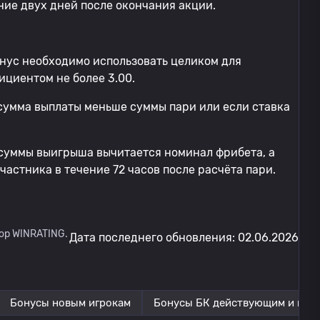
ие двух дней после окончания акции.
онус необходимо использовать целиком для
ициентом не более 3.00.
 сумма выплаты меньше суммы пари или если ставка
 суммы выигрыша вычитается номинал фрибета, а
частника в течение 72 часов после расчёта пари.
ор WINRATING.
Дата последнего обновления: 02.06.2026
Бонусы новым игрокам
Бонусы БК действующим и нов