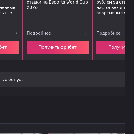
ставки на Esports World Cup
рублей за ставки
дневные
2026
настольный тенн
льные
спортивные сим
Подробнее
Подробнее
бет
Получить фрибет
Получить ф
ные бонусы