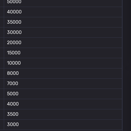
50000
40000
35000
30000
20000
15000
10000
8000
7000
5000
4000
3500
3000