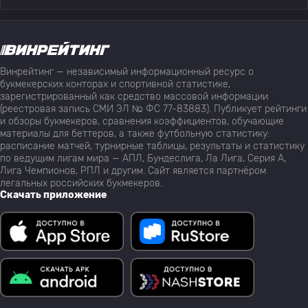
Винрейтинг — независимый информационный ресурс о
букмекерских конторах и спортивной статистике,
зарегистрированный как средство массовой информации
(реестровая запись СМИ ЭЛ № ФС 77-83883). Публикует рейтинги
и обзоры букмекеров, сравнения коэффициентов, обучающие
материалы для беттеров, а также футбольную статистику:
расписание матчей, турнирные таблицы, результаты и статистику
по ведущим лигам мира — АПЛ, Бундеслига, Ла Лига, Серия А,
Лига Чемпионов, РПЛ и другим. Сайт является партнёром
легальных российских букмекеров.
Скачать приложение