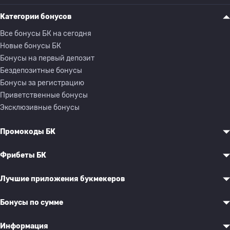
Категории бонусов
Все бонусы БК на сегодня
Новые бонусы БК
Бонусы на первый депозит
Бездепозитные бонусы
Бонусы за регистрацию
Приветственные бонусы
Эксклюзивные бонусы
Промокоды БК
Фрибеты БК
Лучшие приложения букмекеров
Бонусы по сумме
Информация