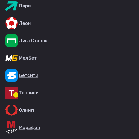
Пари
Леон
Лига Ставок
МелБет
Бетсити
Тенниси
Олимп
Марафон