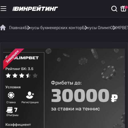
Главная
Бонусы букмекерских контор
Бонусы Олимп
OLIMPBET
Завершен