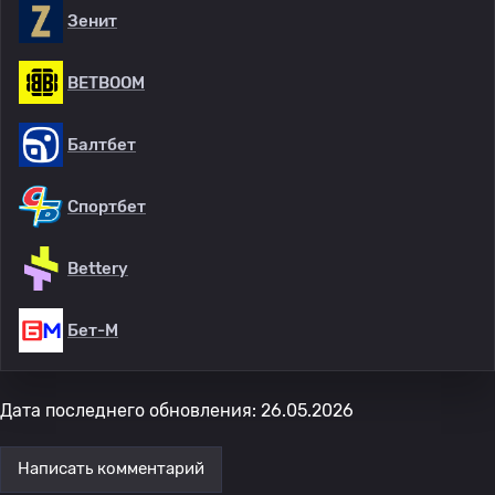
Зенит
BETBOOM
Балтбет
Спортбет
Bettery
Бет-М
Дата последнего обновления: 26.05.2026
Написать комментарий