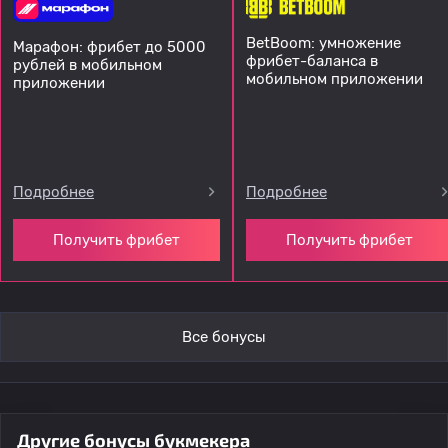
BetBoom: умножение
Марафон: фрибет до 5000
фрибет-баланса в
рублей в мобильном
мобильном приложении
приложении
Подробнее
Подробнее
Получить фрибет
Получить фрибет
Все бонусы
Другие бонусы букмекера