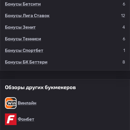
Бонусы Бетсити
6
Бонусы Лига Ставок
12
Бонусы Зенит
4
Бонусы Тенниси
6
Бонусы Спортбет
1
Бонусы БК Беттери
8
Обзоры других букмекеров
Винлайн
Фонбет