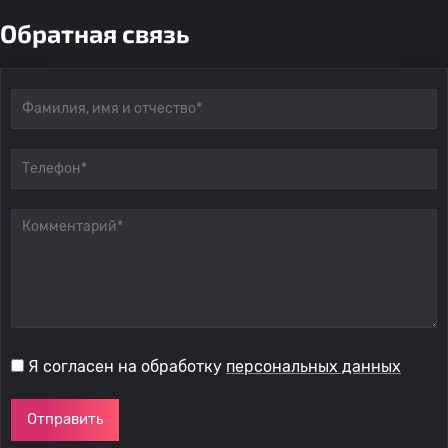
Обратная связь
Я согласен на обработку
персональных данных
Отправить