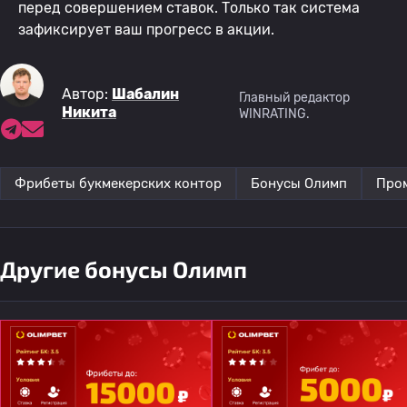
перед совершением ставок. Только так система
зафиксирует ваш прогресс в акции.
Автор:
Шабалин
Главный редактор
Никита
WINRATING.
Фрибеты букмекерских контор
Бонусы Олимп
Пром
Другие бонусы Олимп