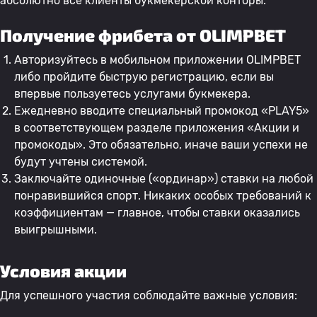
абсолютно все клиенты букмекерской конторы.
Получение фрибета от OLIMPBET
Авторизуйтесь в мобильном приложении OLIMPBET
либо пройдите быструю регистрацию, если вы
впервые пользуетесь услугами букмекера.
Ежедневно вводите специальный промокод «PLAY5»
в соответствующем разделе приложения «Акции и
промокоды». Это обязательно, иначе ваши успехи не
будут учтены системой.
Заключайте одиночные («ординар») ставки на любой
понравившийся спорт. Никаких особых требований к
коэффициентам — главное, чтобы ставки оказались
выигрышными.
Условия акции
Для успешного участия соблюдайте важные условия: