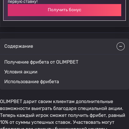
первую ставку!
Получить бонус
Содержание
Получение фрибета от OLIMPBET
Условия акции
Использование фрибета
OLIMPBET дарит своим клиентам дополнительные
возможности выиграть благодаря специальной акции.
Теперь каждый игрок сможет получить фрибет, равный
10% от суммы успешных ставок. Участвовать могут