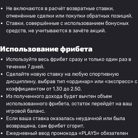
Не включаются в расчёт возвратные ставки,
отменённые сделки или покупки обратных позиций.
Ставки, совершённые с использованием бонусных
средств, не учитываются в зачёте акций.
Использование фрибета
Используйте весь фрибет сразу и только один раз в
течении 7 дней.
Сделайте новую ставку на любую спортивную
дисциплину, выбрав тип «ординар» или «экспресс» с
коэффициентом от 1.30 до 2.50.
Из полученного дохода будет вычтен объем
использованного фрибета, остаток перейдёт на ваш
игровой баланс.
Если ваша ставка оказалась неудачной или была
возвращена, сам фрибет сгорит.
Ежедневный ввод промокода «PLAY5» обязателен