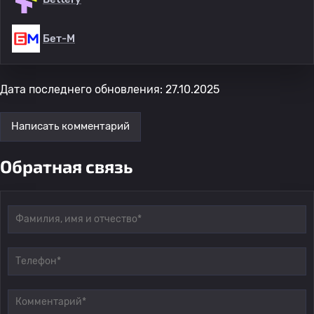
Бет-М
Дата последнего обновления: 27.10.2025
Написать комментарий
Обратная связь