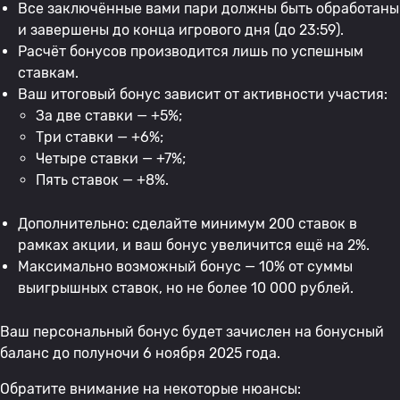
Все заключённые вами пари должны быть обработаны
и завершены до конца игрового дня (до 23:59).
Расчёт бонусов производится лишь по успешным
ставкам.
Ваш итоговый бонус зависит от активности участия:
За две ставки — +5%;
Три ставки — +6%;
Четыре ставки — +7%;
Пять ставок — +8%.
Дополнительно: сделайте минимум 200 ставок в
рамках акции, и ваш бонус увеличится ещё на 2%.
Максимально возможный бонус — 10% от суммы
выигрышных ставок, но не более 10 000 рублей.
Ваш персональный бонус будет зачислен на бонусный
баланс до полуночи 6 ноября 2025 года.
Обратите внимание на некоторые нюансы: