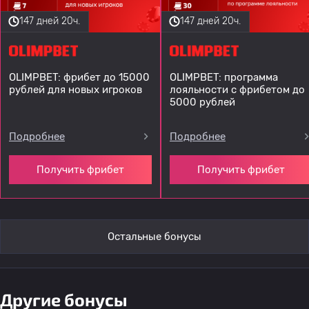
147 дней 20ч.
147 дней 20ч.
OLIMPBET: фрибет до 15000
OLIMPBET: программа
рублей для новых игроков
лояльности с фрибетом до
5000 рублей
Подробнее
Подробнее
Получить фрибет
Получить фрибет
Остальные бонусы
Другие бонусы