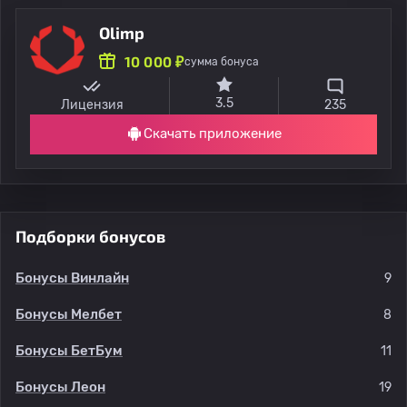
Olimp
10 000 ₽
сумма бонуса
3.5
Лицензия
235
Скачать приложение
Подборки бонусов
Бонусы Винлайн
9
Бонусы Мелбет
8
Бонусы БетБум
11
Бонусы Леон
19