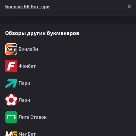
Бонусы БК Беттери
8
Обзоры других букмекеров
Винлайн
Фонбет
Пари
Леон
Лига Ставок
МелБет