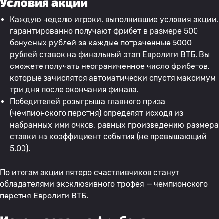
Условия акции
Каждую неделю игроки, выполнившие условия акции,
гарантированно получают фрибет в размере 500
бонусных рублей за каждые потраченные 5000
рублей ставок на финальный этап Евролиги ВТБ. Вы
сможете получать неограниченное число фрибетов,
которые зачислятся автоматически спустя максимум
три дня после окончания финала.
Победителей розыгрыша главного приза
(чемпионского перстня) определят исходя из
набранных ими очков, равных произведению размера
ставки на коэффициент события (не превышающий
5.00).
По итогам акции пятеро счастливчиков станут
обладателями эксклюзивного трофея — чемпионского
перстня Евролиги ВТБ.