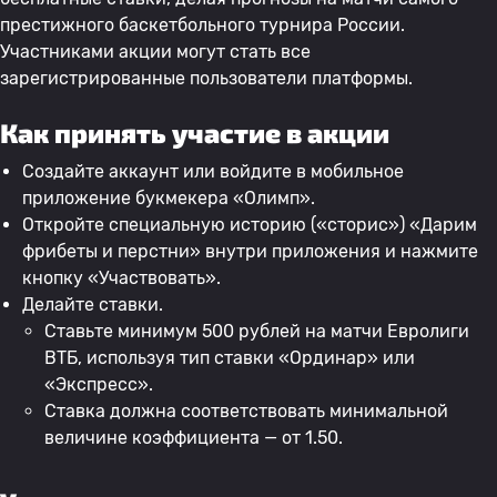
престижного баскетбольного турнира России.
Участниками акции могут стать все
зарегистрированные пользователи платформы.
Как принять участие в акции
Создайте аккаунт или войдите в мобильное
приложение букмекера «Олимп».
Откройте специальную историю («сторис») «Дарим
фрибеты и перстни» внутри приложения и нажмите
кнопку «Участвовать».
Делайте ставки.
Ставьте минимум 500 рублей на матчи Евролиги
ВТБ, используя тип ставки «Ординар» или
«Экспресс».
Ставка должна соответствовать минимальной
величине коэффициента — от 1.50.