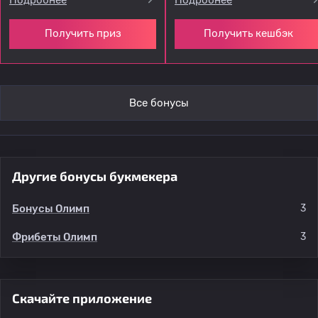
Получить приз
Получить кешбэк
Все бонусы
Другие бонусы букмекера
Бонусы Олимп
3
Фрибеты Олимп
3
Скачайте приложение