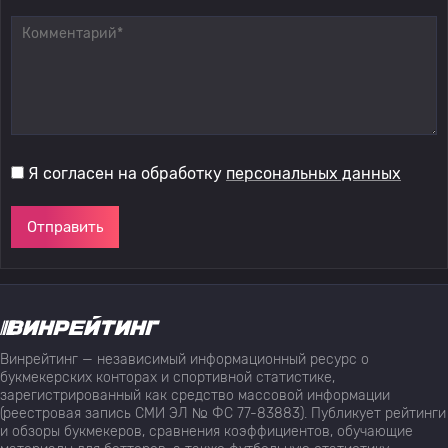
Я согласен на обработку
персональных данных
Отправить
Винрейтинг — независимый информационный ресурс о
букмекерских конторах и спортивной статистике,
зарегистрированный как средство массовой информации
(реестровая запись СМИ ЭЛ № ФС 77-83883). Публикует рейтинги
и обзоры букмекеров, сравнения коэффициентов, обучающие