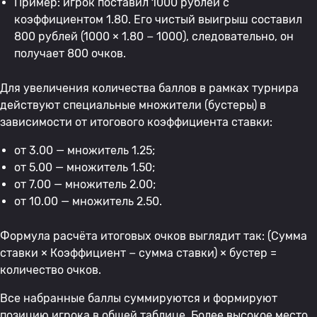
Пример: игрок поставил 1000 рублей с
коэффициентом 1.80. Его чистый выигрыш составил
800 рублей (1000 × 1.80 − 1000), следовательно, он
получает 800 очков.
Для увеличения количества баллов в рамках турнира
действуют специальные множители (бустеры) в
зависимости от итогового коэффициента ставки:
от 3.00 — множитель 1.25;
от 5.00 — множитель 1.50;
от 7.00 — множитель 2.00;
от 10.00 — множитель 2.50.
Формула расчёта итоговых очков выглядит так: (Сумма
ставки × Коэффициент − сумма ставки) × бустер =
количество очков.
Все набранные баллы суммируются и формируют
позицию игрока в общей таблице. Более высокое место