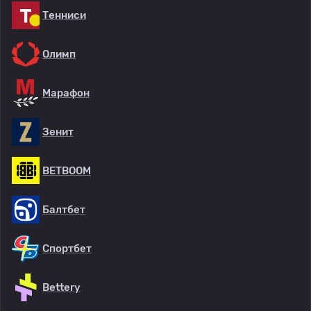
Тенниси
Олимп
Марафон
Зенит
BETBOOM
Балтбет
Спортбет
Bettery