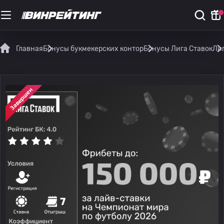
Главная
Бонусы букмекерских контор
Бонусы Лига Ставок
Лиг
Завершен