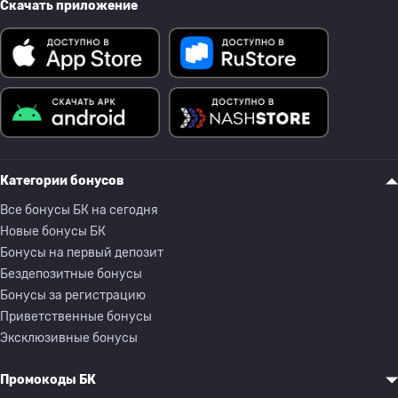
Скачать приложение
Категории бонусов
Все бонусы БК на сегодня
Новые бонусы БК
Бонусы на первый депозит
Бездепозитные бонусы
Бонусы за регистрацию
Приветственные бонусы
Эксклюзивные бонусы
Промокоды БК