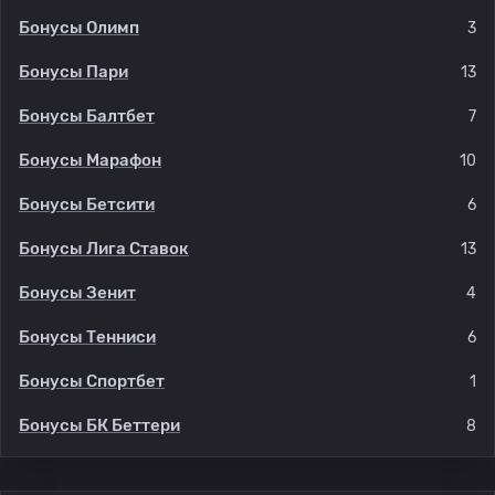
Бонусы Олимп
3
Бонусы Пари
13
Бонусы Балтбет
7
Бонусы Марафон
10
Бонусы Бетсити
6
Бонусы Лига Ставок
13
Бонусы Зенит
4
Бонусы Тенниси
6
Бонусы Спортбет
1
Бонусы БК Беттери
8