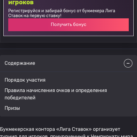
игроков
Регистрируйся и забирай бонус от букмекера Лига
Ставок на первую ставку!
Получить бонус
Содержание
Порядок участия
Правила начисления очков и определения
победителей
Призы
Букмекерская контора «Лига Ставок» организует
турнир для игроков, приуроченный к Чемпионату мира