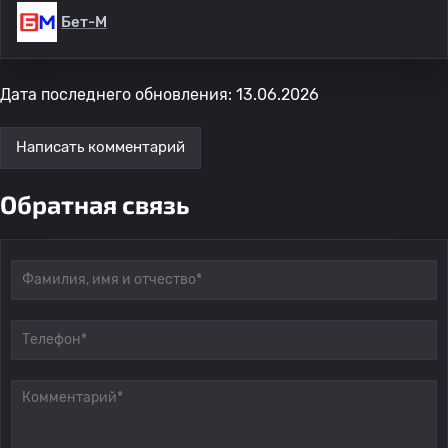
Бет-М
Дата последнего обновления: 13.06.2026
Написать комментарий
Обратная связь