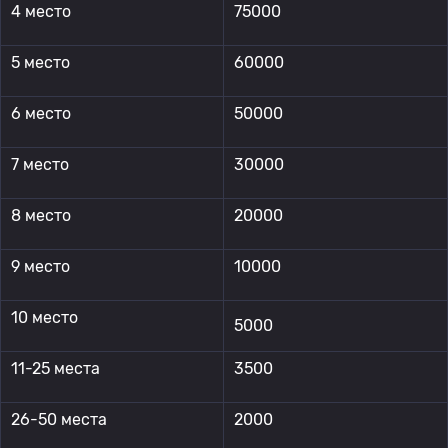
4 место
75000
5 место
60000
6 место
50000
7 место
30000
8 место
20000
9 место
10000
10 место
5000
11-25 места
3500
26-50 места
2000