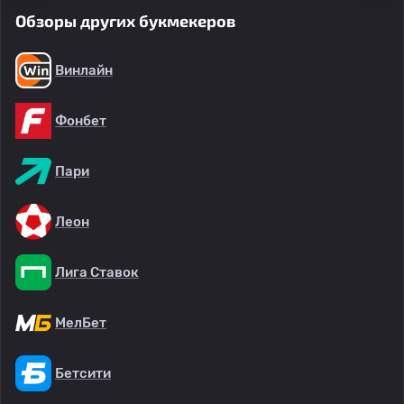
Обзоры других букмекеров
Винлайн
Фонбет
Пари
Леон
Лига Ставок
МелБет
Бетсити