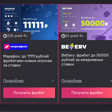
328 дней 4ч.
26 дней 4ч.
Bettery: фрибет до 50000
Марафон: до 11111 рублей
рублей за ежедневные
фрибетами новым игрокам
ставки
за ставки
Подробнее
Подробнее
Получить фрибет
Получить фрибет