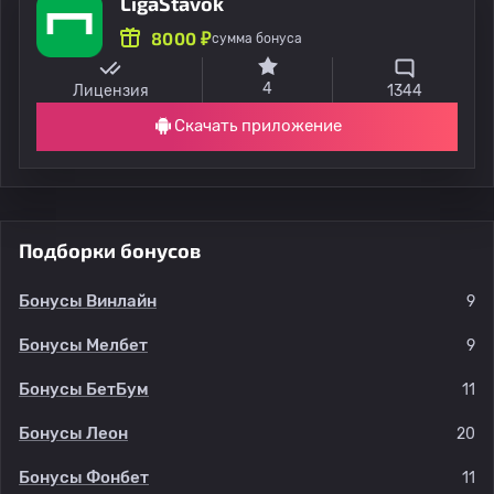
LigaStavok
8000 ₽
сумма бонуса
4
Лицензия
1344
Скачать приложение
Подборки бонусов
Бонусы Винлайн
9
Бонусы Мелбет
9
Бонусы БетБум
11
Бонусы Леон
20
Бонусы Фонбет
11