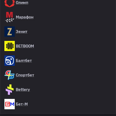
Олимп
Марафон
Зенит
BETBOOM
Балтбет
Спортбет
Bettery
Бет-М