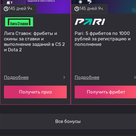
145 дней 9ч.
145 дней 9ч.
Лига Ставок: фрибеты и
Pari: 5 фрибетов по 1000
скины за ставки и
рублей за регистрацию и
выполнение заданий в CS 2
пополнение
и Dota 2
Подробнее
Подробнее
Получить приз
Получить фрибет
Все бонусы