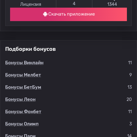
4
Лицензия
1344
Скачать приложение
Подборки бонусов
Бонусы Винлайн
11
Бонусы Мелбет
9
Бонусы БетБум
13
Бонусы Леон
20
Бонусы Фонбет
11
Бонусы Олимп
3
Бонусы Пари
14