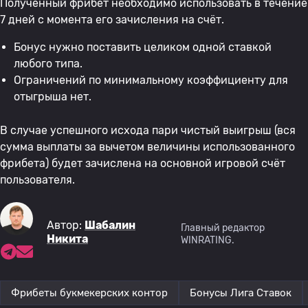
Полученный фрибет необходимо использовать в течение
7 дней с момента его зачисления на счёт.
Бонус нужно поставить целиком одной ставкой
любого типа.
Ограничений по минимальному коэффициенту для
отыгрыша нет.
В случае успешного исхода пари чистый выигрыш (вся
сумма выплаты за вычетом величины использованного
фрибета) будет зачислена на основной игровой счёт
пользователя.
Автор:
Шабалин
Главный редактор
Никита
WINRATING.
Фрибеты букмекерских контор
Бонусы Лига Ставок