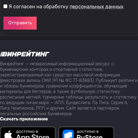
Я согласен на обработку
персональных данных
Отправить
Винрейтинг — независимый информационный ресурс о
букмекерских конторах и спортивной статистике,
зарегистрированный как средство массовой информации
(реестровая запись СМИ ЭЛ № ФС 77-83883). Публикует рейтинги
и обзоры букмекеров, сравнения коэффициентов, обучающие
материалы для беттеров, а также футбольную статистику:
расписание матчей, турнирные таблицы, результаты и статистику
по ведущим лигам мира — АПЛ, Бундеслига, Ла Лига, Серия А,
Лига Чемпионов, РПЛ и другим. Сайт является партнёром
легальных российских букмекеров.
Скачать приложение