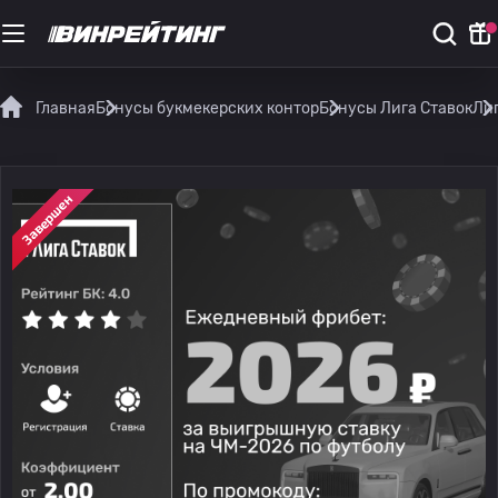
Главная
Бонусы букмекерских контор
Бонусы Лига Ставок
Лиг
Завершен