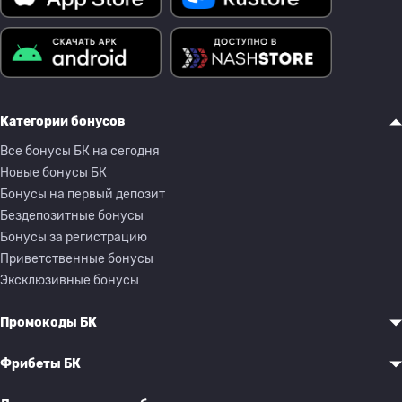
Категории бонусов
Все бонусы БК на сегодня
Новые бонусы БК
Бонусы на первый депозит
Бездепозитные бонусы
Бонусы за регистрацию
Приветственные бонусы
Эксклюзивные бонусы
Промокоды БК
Фрибеты БК