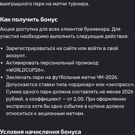
выигрышного пари на матчи турнира.
Как получить бонус
Акция доступна для всех клиентов букмекера. Для
участия необходимо выполнить следующие действия:
Зарегистрироваться на сайте или войти в свой
аккаунт.
Активировать персональный промокод
«WORLDCUP26».
Заключать пари на футбольные матчи ЧМ-2026.
Допускаются ставки типа «ординар» или «экспресс».
Сумма одного пари должна составлять не менее 2026
рублей, а коэффициент — от 2.00. При оформлении
экспресса хотя бы одно событие в купоне должно
относиться к акционным матчам.
Условия начисления бонуса