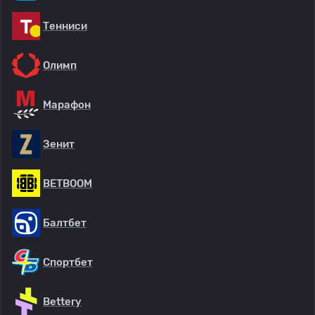
Тенниси
Олимп
Марафон
Зенит
BETBOOM
Балтбет
Спортбет
Bettery