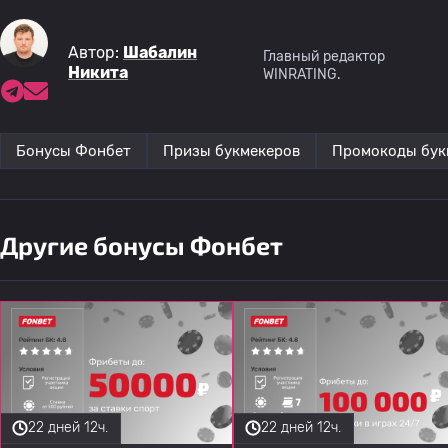
Автор:
Шабалин
Главный редактор
Никита
WINRATING.
Бонусы Фонбет
Призы букмекеров
Промокоды бук
Другие бонусы Фонбет
22 дней 12ч.
22 дней 12ч.