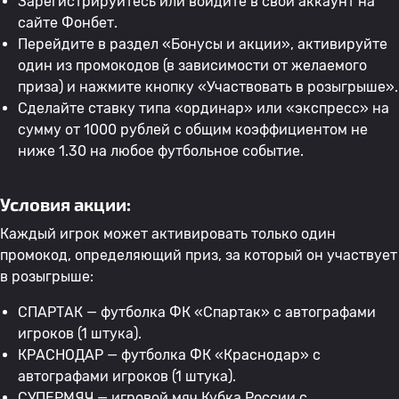
Зарегистрируйтесь или войдите в свой аккаунт на
сайте Фонбет.
Перейдите в раздел «Бонусы и акции», активируйте
один из промокодов (в зависимости от желаемого
приза) и нажмите кнопку «Участвовать в розыгрыше».
Сделайте ставку типа «ординар» или «экспресс» на
сумму от 1000 рублей с общим коэффициентом не
ниже 1.30 на любое футбольное событие.
Условия акции:
Каждый игрок может активировать только один
промокод, определяющий приз, за который он участвует
в розыгрыше:
СПАРТАК — футболка ФК «Спартак» с автографами
игроков (1 штука).
КРАСНОДАР — футболка ФК «Краснодар» с
автографами игроков (1 штука).
СУПЕРМЯЧ — игровой мяч Кубка России с