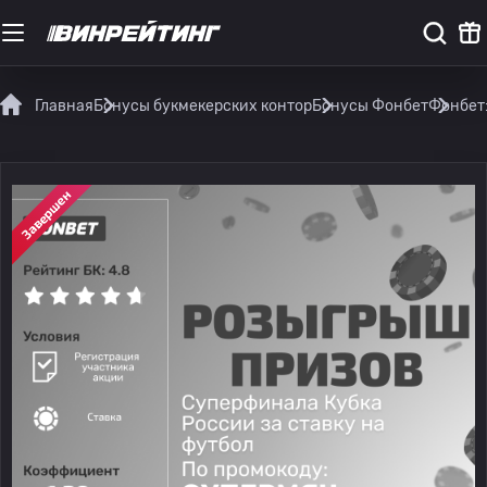
Главная
Бонусы букмекерских контор
Бонусы Фонбет
Фонбет:
Завершен