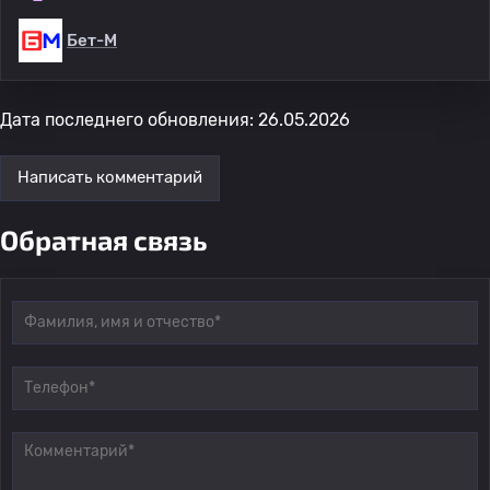
Бет-М
Дата последнего обновления: 26.05.2026
Написать комментарий
Обратная связь