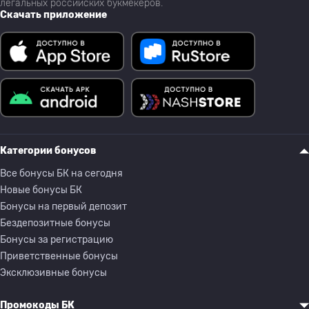
легальных российских букмекеров.
Скачать приложение
Категории бонусов
Все бонусы БК на сегодня
Новые бонусы БК
Бонусы на первый депозит
Бездепозитные бонусы
Бонусы за регистрацию
Приветственные бонусы
Эксклюзивные бонусы
Промокоды БК