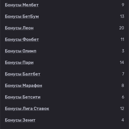
Бонусы Мелбет
9
Бонусы БетБум
13
Бонусы Леон
20
Бонусы Фонбет
11
Бонусы Олимп
3
Бонусы Пари
14
Бонусы Балтбет
7
Бонусы Марафон
8
Бонусы Бетсити
6
Бонусы Лига Ставок
12
Бонусы Зенит
4