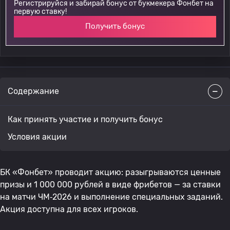
Регистрируйся и забирай бонус от букмекера Фонбет на
первую ставку!
Получить бонус
Содержание
Как принять участие и получить бонус
Условия акции
БК «Фонбет» проводит акцию: разыгрываются ценные
призы и 1 000 000 рублей в виде фрибетов — за ставки
на матчи ЧМ‑2026 и выполнение специальных заданий.
Акция доступна для всех игроков.