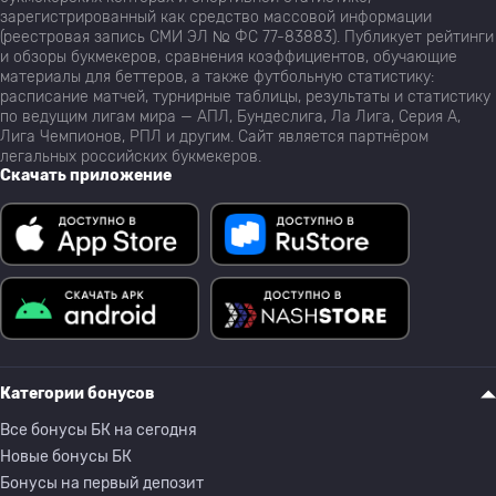
зарегистрированный как средство массовой информации
(реестровая запись СМИ ЭЛ № ФС 77-83883). Публикует рейтинги
и обзоры букмекеров, сравнения коэффициентов, обучающие
материалы для беттеров, а также футбольную статистику:
расписание матчей, турнирные таблицы, результаты и статистику
по ведущим лигам мира — АПЛ, Бундеслига, Ла Лига, Серия А,
Лига Чемпионов, РПЛ и другим. Сайт является партнёром
легальных российских букмекеров.
Скачать приложение
Категории бонусов
Все бонусы БК на сегодня
Новые бонусы БК
Бонусы на первый депозит