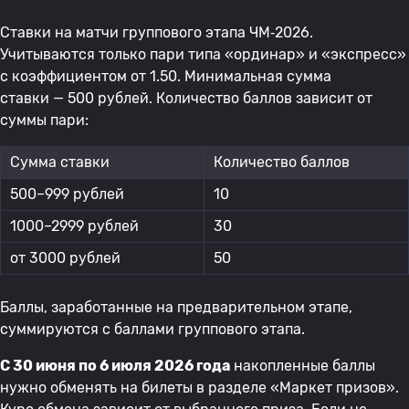
Ставки на матчи группового этапа ЧМ‑2026.
Учитываются только пари типа «ординар» и «экспресс»
с коэффициентом от 1.50. Минимальная сумма
ставки — 500 рублей. Количество баллов зависит от
суммы пари:
Сумма ставки
Количество баллов
500–999 рублей
10
1000–2999 рублей
30
от 3000 рублей
50
Баллы, заработанные на предварительном этапе,
суммируются с баллами группового этапа.
С 30 июня по 6 июля 2026 года
накопленные баллы
нужно обменять на билеты в разделе «Маркет призов».