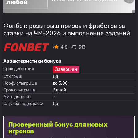
Фонбет: розыгрыш призов и фрибетов за
ставки на ЧМ-2026 и выполнение заданий
4.8
313
Характеристики бонуса
Срок действия
Завершен
Отыгрыш
Да
Коэф. отыгрыша
до 3.00
Срок отыгрыша
7 дней
Мин. депозит
-
Служба поддержки
Да
Проверенный бонус для новых
игроков