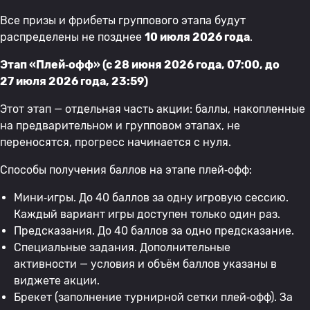
Все призы и фрибеты группового этапа будут
распределены не позднее
10 июля 2026 года
.
Этап «Плей‑офф» (с 28 июня 2026 года, 07:00, до
27 июля 2026 года, 23:59)
Этот этап — отдельная часть акции: баллы, накопленные
на предварительном и групповом этапах, не
переносятся, прогресс начинается с нуля.
Способы получения баллов на этапе плей‑офф:
Мини‑игры. До 40 баллов за одну игровую сессию.
Каждый вариант игры доступен только один раз.
Предсказания. До 40 баллов за одно предсказание.
Специальные задания. Дополнительные
активности — условия и объём баллов указаны в
виджете акции.
Брекет (заполнение турнирной сетки плей‑офф). За