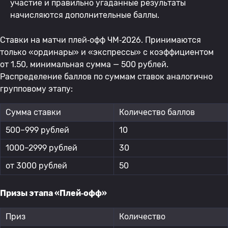
участие и правильно угаданные результаты
начисляются дополнительные баллы.
Ставки на матчи плей‑офф ЧМ‑2026. Принимаются
только «ординары» и «экспрессы» с коэффициентом
от 1.50, минимальная сумма — 500 рублей.
Распределение баллов по суммам ставок аналогично
групповому этапу:
Сумма ставки
Количество баллов
500–999 рублей
10
1000–2999 рублей
30
от 3000 рублей
50
Призы этапа «Плей‑офф»
Приз
Количество