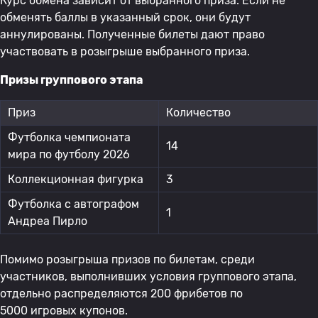
Курс обмена зависит от выбранного приза. Если не
обменять баллы в указанный срок, они будут
аннулированы. Полученные билеты дают право
участвовать в розыгрыше выбранного приза.
Призы группового этапа
Приз
Количество
Футболка чемпионата
14
мира по футболу 2026
Коллекционная фигурка
3
Футболка с автографом
1
Андреа Пирло
Помимо розыгрыша призов по билетам, среди
участников, выполнивших условия группового этапа,
отдельно распределяются 200 фрибетов по
5000 игровых купонов.