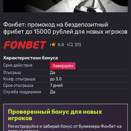
Фонбет: промокод на бездепозитный
фрибет до 15000 рублей для новых игроков
4.8
313
Характеристики бонуса
Срок действия
Завершен
Отыгрыш
Да
Коэф. отыгрыша
до 3.0
Срок отыгрыша
7 дней
Служба поддержки
Да
Проверенный бонус для новых
игроков
Регистрируйся и забирай бонус от букмекера Фонбет на