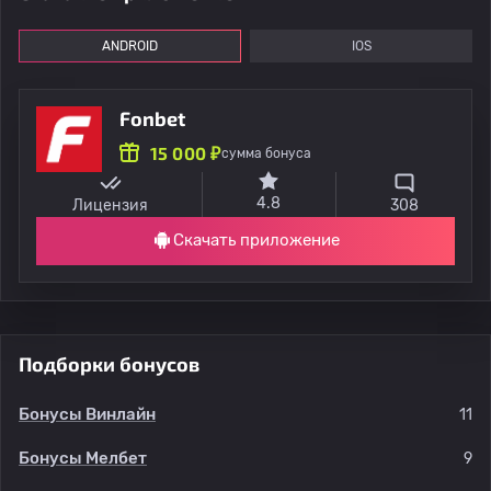
ANDROID
IOS
Fonbet
15 000 ₽
сумма бонуса
4.8
Лицензия
308
Скачать приложение
Подборки бонусов
Бонусы Винлайн
11
Бонусы Мелбет
9