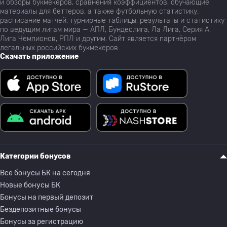
и обзоры букмекеров, сравнения коэффициентов, обучающие
материалы для беттеров, а также футбольную статистику:
расписание матчей, турнирные таблицы, результаты и статистику
по ведущим лигам мира — АПЛ, Бундеслига, Ла Лига, Серия А,
Лига Чемпионов, РПЛ и другим. Сайт является партнёром
легальных российских букмекеров.
Скачать приложение
Категории бонусов
Все бонусы БК на сегодня
Новые бонусы БК
Бонусы на первый депозит
Бездепозитные бонусы
Бонусы за регистрацию