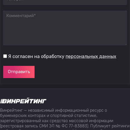
Я согласен на обработку
персональных данных
Отправить
Винрейтинг — независимый информационный ресурс о
букмекерских конторах и спортивной статистике,
зарегистрированный как средство массовой информации
(реестровая запись СМИ ЭЛ № ФС 77-83883). Публикует рейтинги