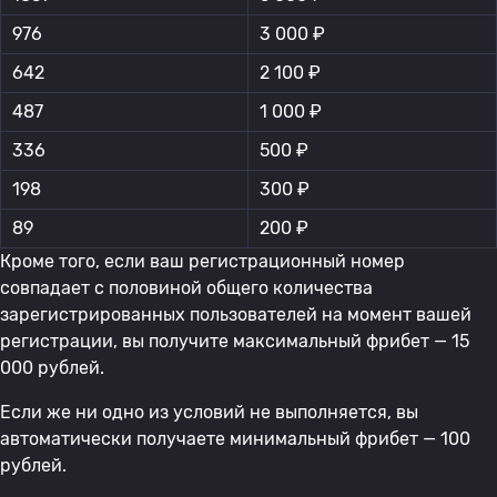
976
3 000 ₽
642
2 100 ₽
487
1 000 ₽
336
500 ₽
198
300 ₽
89
200 ₽
Кроме того, если ваш регистрационный номер
совпадает с половиной общего количества
зарегистрированных пользователей на момент вашей
регистрации, вы получите максимальный фрибет — 15
000 рублей.
Если же ни одно из условий не выполняется, вы
автоматически получаете минимальный фрибет — 100
рублей.