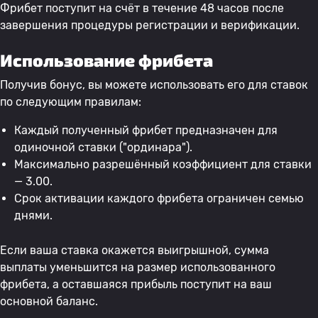
Фрибет поступит на счёт в течение 48 часов после
завершения процедуры регистрации и верификации.
Использование фрибета
Получив бонус, вы можете использовать его для ставок
по следующим правилам:
Каждый полученный фрибет предназначен для
одиночной ставки ("ординара").
Максимально разрешённый коэффициент для ставки
— 3.00.
Срок активации каждого фрибета ограничен семью
днями.
Если ваша ставка окажется выигрышной, сумма
выплаты уменьшится на размер использованного
фрибета, а оставшаяся прибыль поступит на ваш
основной баланс.