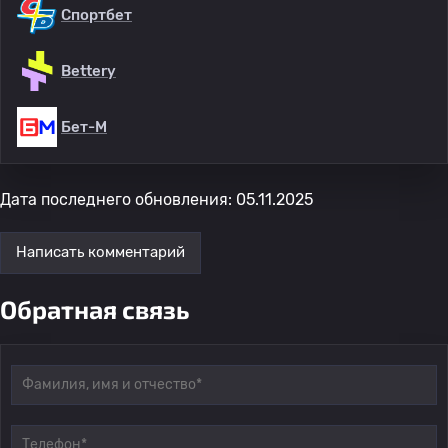
Спортбет
Bettery
Бет-М
Дата последнего обновления: 05.11.2025
Написать комментарий
Обратная связь