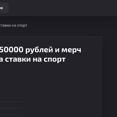
ок
ставки на спорт
50000 рублей и мерч
а ставки на спорт