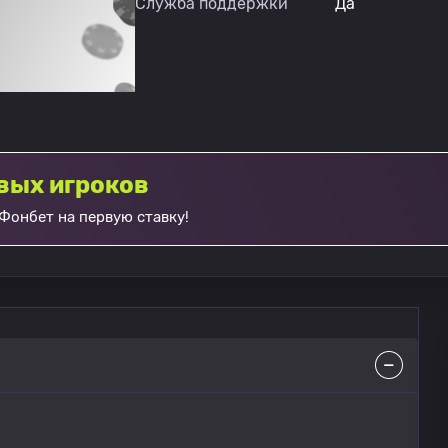
Служба поддержки
Да
вых игроков
Фонбет на первую ставку!