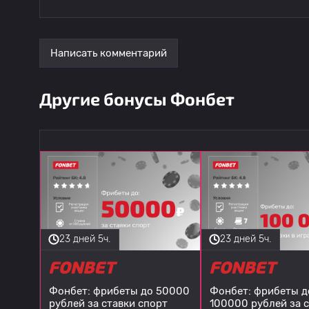
Написать комментарий
Другие бонусы Фонбет
23 дней 5ч.
23 дней 5ч.
Фонбет: фрибеты до 50000
Фонбет: фрибеты д
рублей за ставки спорт
100000 рублей за с