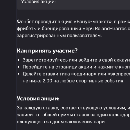
Условия акции:
Фонбет проводит акцию «Бонус-маркет», в рамк
фрибеты и брендированный мерч Roland-Garros с
зарегистрированным пользователям.
Как принять участие?
Зарегистрируйтесь или войдите в свой аккаун
Перейдите на страницу акции и нажмите кноп
Делайте ставки типа «ординар» или «экспрес
не ниже 2.00 на любые спортивные события.
Условия акции:
За каждую ставку, соответствующую условиям, и
зависит от общей суммы ставок за один календар
следующего за днём заключения пари.