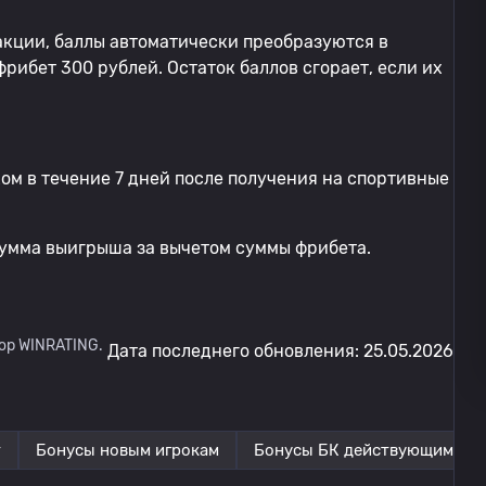
 акции, баллы автоматически преобразуются в
рибет 300 рублей. Остаток баллов сгорает, если их
м в течение 7 дней после получения на спортивные
 сумма выигрыша за вычетом суммы фрибета.
ор WINRATING.
Дата последнего обновления: 25.05.2026
т
Бонусы новым игрокам
Бонусы БК действующим и н