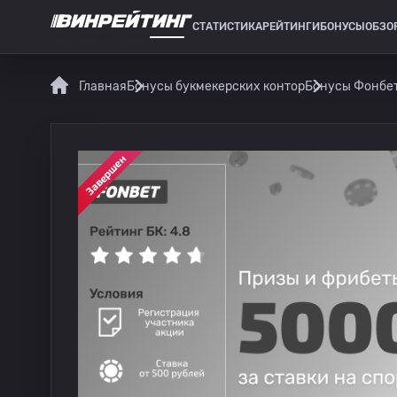
СТАТИСТИКА
РЕЙТИНГИ
БОНУСЫ
ОБЗО
СПОРТИВНАЯ СТАТИСТИКА
Главная
Бонусы букмекерских контор
Бонусы Фонбе
Завершен