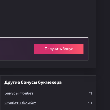
Получить бонус
Другие бонусы букмекера
Бонусы Фонбет
11
Фрибеты Фонбет
10