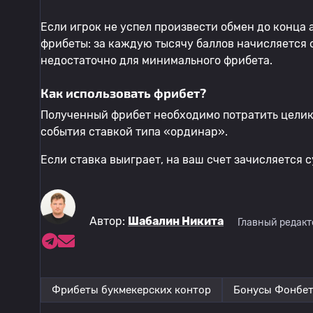
Если игрок не успел произвести обмен до конца
фрибеты: за каждую тысячу баллов начисляется ф
недостаточно для минимального фрибета.
Как использовать фрибет?
Полученный фрибет необходимо потратить целико
события ставкой типа «ординар».
Если ставка выиграет, на ваш счет зачисляется
Автор:
Шабалин Никита
Главный редакт
Фрибеты букмекерских контор
Бонусы Фонбе