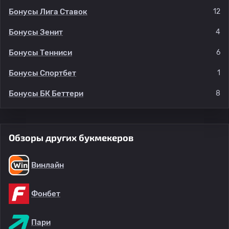
Бонусы Лига Ставок
12
Бонусы Зенит
4
Бонусы Тенниси
6
Бонусы Спортбет
1
Бонусы БК Беттери
8
Обзоры других букмекеров
Винлайн
Фонбет
Пари