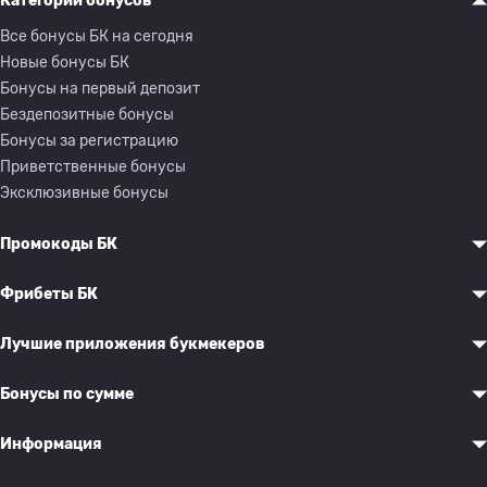
Категории бонусов
Все бонусы БК на сегодня
Новые бонусы БК
Бонусы на первый депозит
Бездепозитные бонусы
Бонусы за регистрацию
Приветственные бонусы
Эксклюзивные бонусы
Промокоды БК
Фрибеты БК
Лучшие приложения букмекеров
Бонусы по сумме
Информация