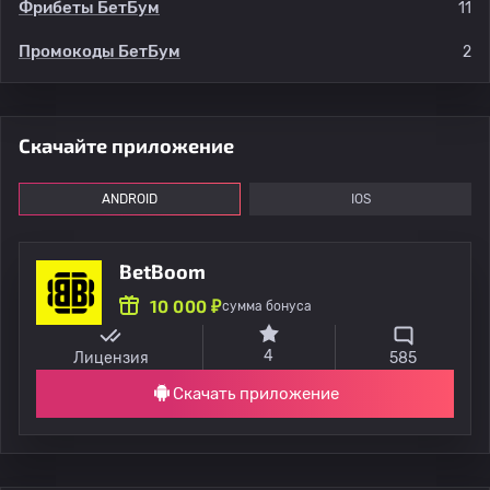
Фрибеты БетБум
11
Промокоды БетБум
2
Скачайте приложение
ANDROID
IOS
BetBoom
10 000 ₽
сумма бонуса
4
Лицензия
585
Скачать приложение