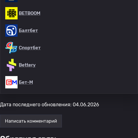
BETBOOM
Балтбет
Спортбет
Bettery
Бет-М
Дата последнего обновления: 04.06.2026
Написать комментарий