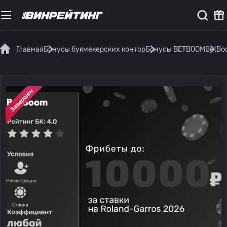
Главная
Бонусы букмекерских контор
Бонусы BETBOOM
BetBo
Завершен