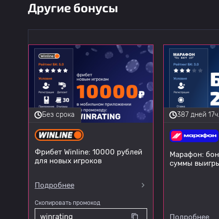
Другие бонусы
Без срока
387 дней 17ч
Фрибет Winline: 10000 рублей
Марафон: бон
для новых игроков
суммы выигр
Подробнее
Скопировать промокод
Подробнее