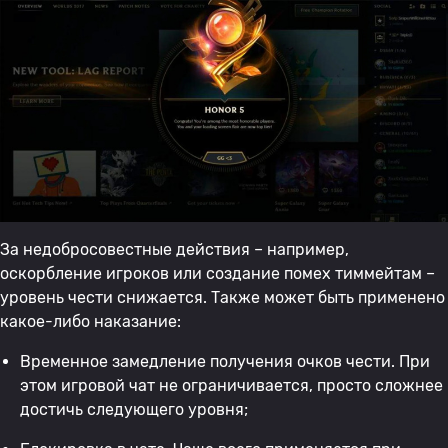
За недобросовестные действия – например,
оскорбление игроков или создание помех тиммейтам –
уровень чести снижается. Также может быть применено
какое-либо наказание:
Временное замедление получения очков чести. При
этом игровой чат не ограничивается, просто сложнее
достичь следующего уровня;