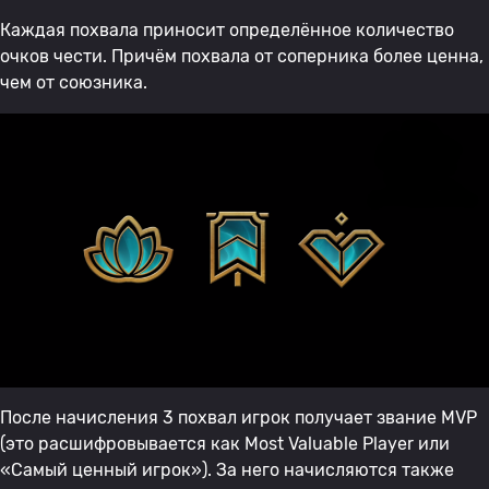
Каждая похвала приносит определённое количество
очков чести. Причём похвала от соперника более ценна,
чем от союзника.
После начисления 3 похвал игрок получает звание MVP
(это расшифровывается как Most Valuable Player или
«Самый ценный игрок»). За него начисляются также