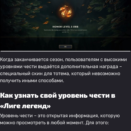
Когда заканчивается сезон, пользователям с высокими
уровнями чести выдаётся дополнительная награда –
специальный скин для тотема, который невозможно
получить иными способами.
Как узнать свой уровень чести в
«Лиге легенд»
Уровень чести – это открытая информация, которую
можно просмотреть в любой момент. Для этого: