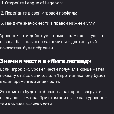
Откройте League of Legends;
Перейдите в свой игровой профиль;
Найдите значок чести в правом нижнем углу.
Уровень чести действует только в рамках текущего
сезона. Как только он закончится – достигнутый
показатель будет сброшен.
Значки чести в «Лиге легенд»
Если игрок 3–5 уровня чести получил в конце матча
похвалу от 2 союзников или 1 противника, ему будет
выдан временный знак чести.
Эта отметка будет отображена на экране загрузки
следующего матча. При этом чем выше ваш уровень –
тем крупнее значок чести.