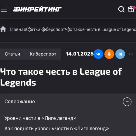
Главная
Статьи
Киберспорт
Что такое честь в League of Legen
14.01.2025
Статьи
Киберспорт
Что такое честь в League of
Legends
Содержание
Уровни чести в «Лиге легенд»
Как поднять уровень чести в «Лиге легенд»